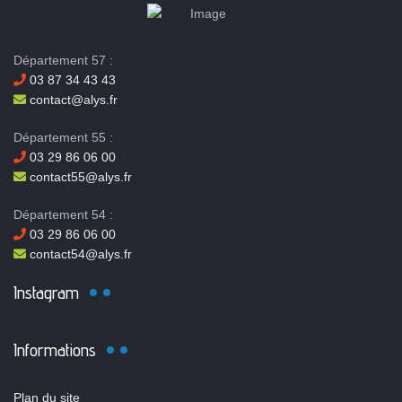
Département 57 :
03 87 34 43 43
contact@alys.fr
Département 55 :
03 29 86 06 00
contact55@alys.fr
Département 54 :
03 29 86 06 00
contact54@alys.fr
Instagram
Informations
Plan du site