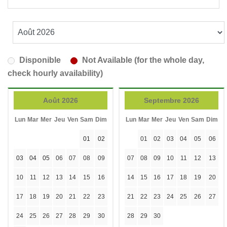
Disponible
Not Available (for the whole day,
check hourly availability)
Août 2026
Septembre 2026
Lun
Mar
Mer
Jeu
Ven
Sam
Dim
Lun
Mar
Mer
Jeu
Ven
Sam
Dim
01
02
01
02
03
04
05
06
03
04
05
06
07
08
09
07
08
09
10
11
12
13
10
11
12
13
14
15
16
14
15
16
17
18
19
20
17
18
19
20
21
22
23
21
22
23
24
25
26
27
24
25
26
27
28
29
30
28
29
30