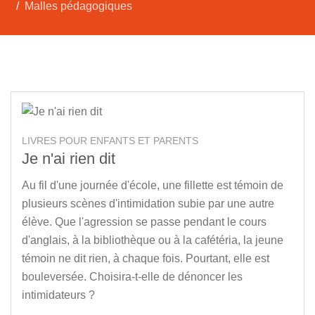
Malles pédagogiques
LIVRES POUR ENFANTS ET PARENTS
Je n'ai rien dit
Au fil d'une journée d'école, une fillette est témoin de
plusieurs scènes d'intimidation subie par une autre
élève. Que l'agression se passe pendant le cours
d'anglais, à la bibliothèque ou à la cafétéria, la jeune
témoin ne dit rien, à chaque fois. Pourtant, elle est
bouleversée. Choisira-t-elle de dénoncer les
intimidateurs ?