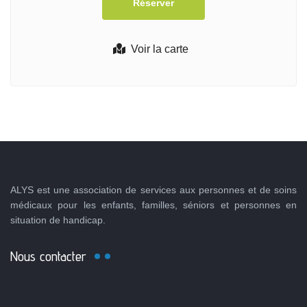
Voir la carte
ALYS est une association de services aux personnes et de soins
médicaux pour les enfants, familles, séniors et personnes en
situation de handicap.
Nous contacter