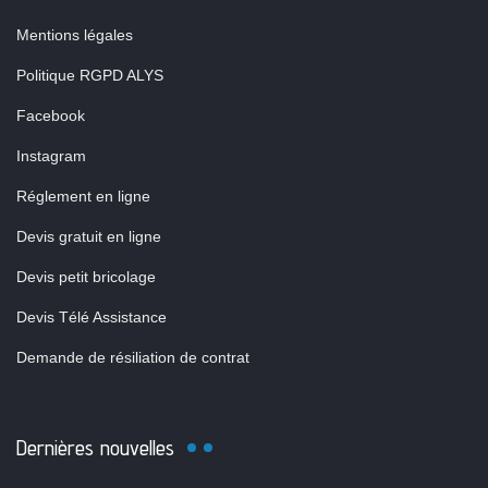
Mentions légales
Politique RGPD ALYS
Facebook
Instagram
Réglement en ligne
Devis gratuit en ligne
Devis petit bricolage
Devis Télé Assistance
Demande de résiliation de contrat
Dernières nouvelles