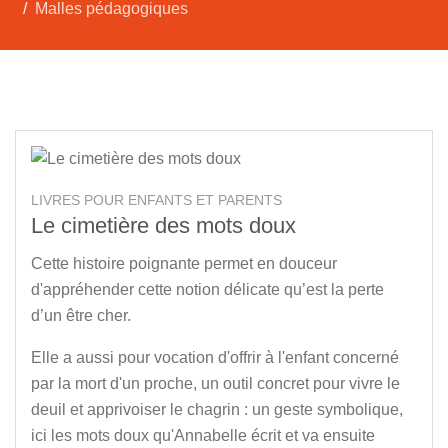
Malles pédagogiques
LIVRES POUR ENFANTS ET PARENTS
Le cimetière des mots doux
Cette histoire poignante permet en douceur
d'appréhender cette notion délicate qu’est la perte
d’un être cher.
Elle a aussi pour vocation d'offrir à l'enfant concerné
par la mort d'un proche, un outil concret pour vivre le
deuil et apprivoiser le chagrin : un geste symbolique,
ici les mots doux qu'Annabelle écrit et va ensuite