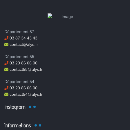
Département 57 :
03 87 34 43 43
contact@alys.fr
Département 55 :
03 29 86 06 00
contact55@alys.fr
Département 54 :
03 29 86 06 00
contact54@alys.fr
Instagram
Informations