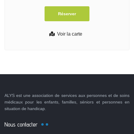
Voir la carte
ALYS est une association de services aux personnes et de soins
médicaux pour les enfants, familles, séniors et personnes en
situation de handicap.
Nous contacter