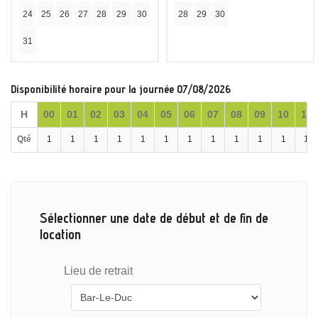
24
25
26
27
28
29
30
28
29
30
31
Disponibilité horaire pour la journée 07/08/2026
H
00
01
02
03
04
05
06
07
08
09
10
11
Qté
1
1
1
1
1
1
1
1
1
1
1
1
Sélectionner une date de début et de fin de
location
Lieu de retrait