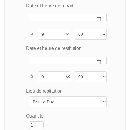
Date et heure de retrait
à
:
Date et heure de restitution
à
:
Lieu de restitution
Quantité