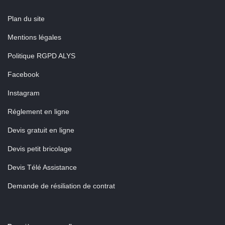
Plan du site
Mentions légales
Politique RGPD ALYS
Facebook
Instagram
Réglement en ligne
Devis gratuit en ligne
Devis petit bricolage
Devis Télé Assistance
Demande de résiliation de contrat