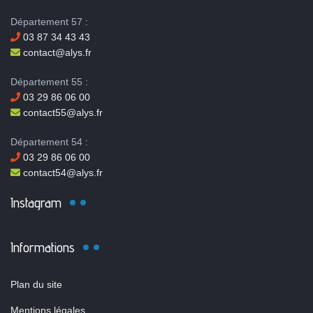
Département 57 :
03 87 34 43 43
contact@alys.fr
Département 55 :
03 29 86 06 00
contact55@alys.fr
Département 54 :
03 29 86 06 00
contact54@alys.fr
Instagram
Informations
Plan du site
Mentions légales