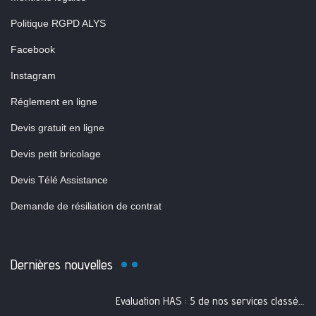
Politique RGPD ALYS
Facebook
Instagram
Réglement en ligne
Devis gratuit en ligne
Devis petit bricolage
Devis Télé Assistance
Demande de résiliation de contrat
Dernières nouvelles
Evaluation HAS : 5 de nos services classés A