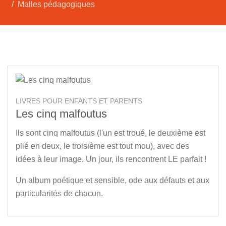
Malles pédagogiques
LIVRES POUR ENFANTS ET PARENTS
Les cinq malfoutus
Ils sont cinq malfoutus (l'un est troué, le deuxième est
plié en deux, le troisième est tout mou), avec des
idées à leur image. Un jour, ils rencontrent LE parfait !
Un album poétique et sensible, ode aux défauts et aux
particularités de chacun.