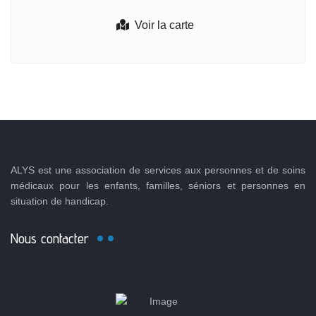
Voir la carte
ALYS est une association de services aux personnes et de soins
médicaux pour les enfants, familles, séniors et personnes en
situation de handicap.
Nous contacter