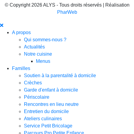
© Copyright 2026 ALYS - Tous droits réservés | Réalisation
PharWeb
A propos
Qui sommes-nous ?
Actualités
Notre cuisine
Menus
Familles
Soutien à la parentalité à domicile
Crèches
Garde d'enfant à domicile
Périscolaire
Rencontres en lieu neutre
Entretien du domicile
Ateliers culinaires
Service Petit Bricolage
Parcours Pro Petite Enfance