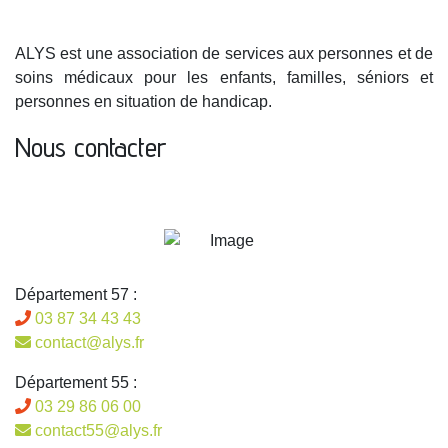
ALYS est une association de services aux personnes et de
soins médicaux pour les enfants, familles, séniors et
personnes en situation de handicap.
Nous contacter
Département 57 :
03 87 34 43 43
contact@alys.fr
Département 55 :
03 29 86 06 00
contact55@alys.fr