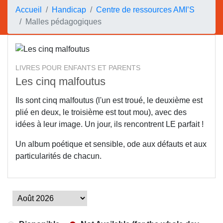
Accueil
Handicap
Centre de ressources AMI’S
Malles pédagogiques
LIVRES POUR ENFANTS ET PARENTS
Les cinq malfoutus
Ils sont cinq malfoutus (l'un est troué, le deuxième est
plié en deux, le troisième est tout mou), avec des
idées à leur image. Un jour, ils rencontrent LE parfait !
Un album poétique et sensible, ode aux défauts et aux
particularités de chacun.