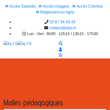
Accès Salariés
Accès Usagers
Accès Crèches
Réglement en ligne
03 87 34 43 43
contact@alys.fr
Lun - Ven : 8h00 - 12h15 / 13h15 - 17h30
Malles pédagogiques