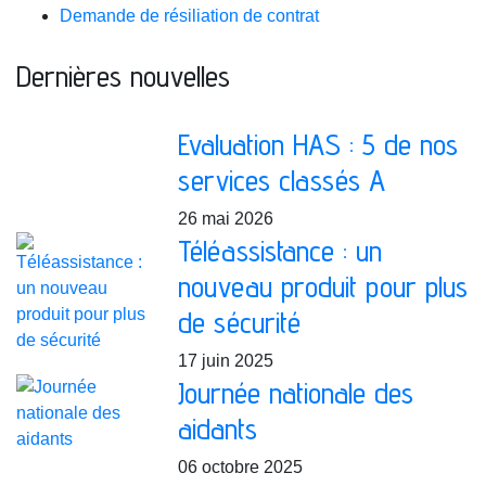
Demande de résiliation de contrat
Dernières nouvelles
Evaluation HAS : 5 de nos
services classés A
26 mai 2026
Téléassistance : un
nouveau produit pour plus
de sécurité
17 juin 2025
Journée nationale des
aidants
06 octobre 2025