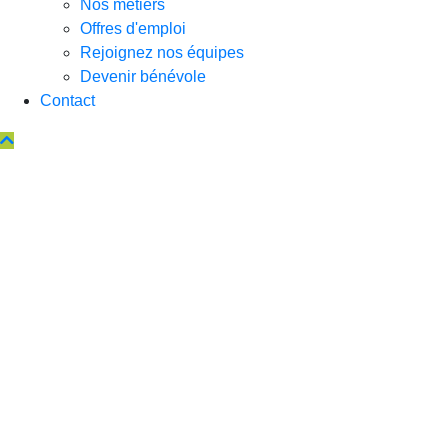
Nos métiers
Offres d'emploi
Rejoignez nos équipes
Devenir bénévole
Contact