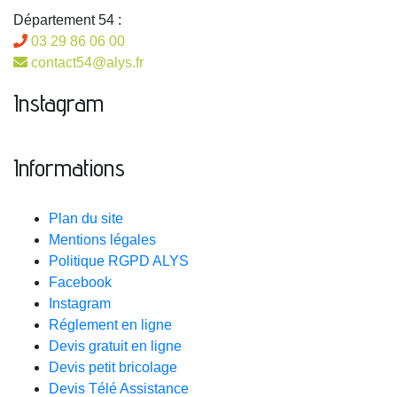
Département 54 :
03 29 86 06 00
contact54@alys.fr
Instagram
Informations
Plan du site
Mentions légales
Politique RGPD ALYS
Facebook
Instagram
Réglement en ligne
Devis gratuit en ligne
Devis petit bricolage
Devis Télé Assistance