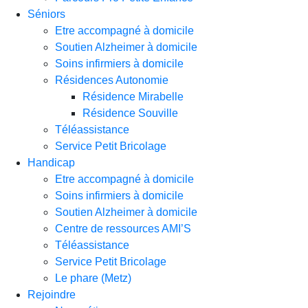
Séniors
Etre accompagné à domicile
Soutien Alzheimer à domicile
Soins infirmiers à domicile
Résidences Autonomie
Résidence Mirabelle
Résidence Souville
Téléassistance
Service Petit Bricolage
Handicap
Etre accompagné à domicile
Soins infirmiers à domicile
Soutien Alzheimer à domicile
Centre de ressources AMI’S
Téléassistance
Service Petit Bricolage
Le phare (Metz)
Rejoindre