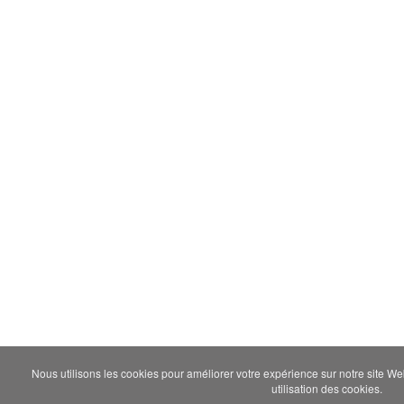
Nous utilisons les cookies pour améliorer votre expérience sur notre site We
utilisation des cookies.