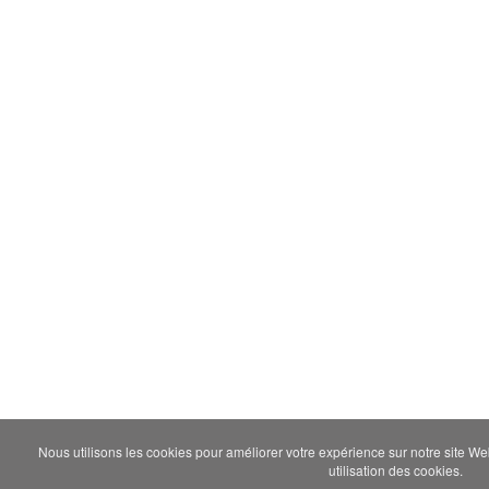
Nous utilisons les cookies pour améliorer votre expérience sur notre site We
utilisation des cookies.