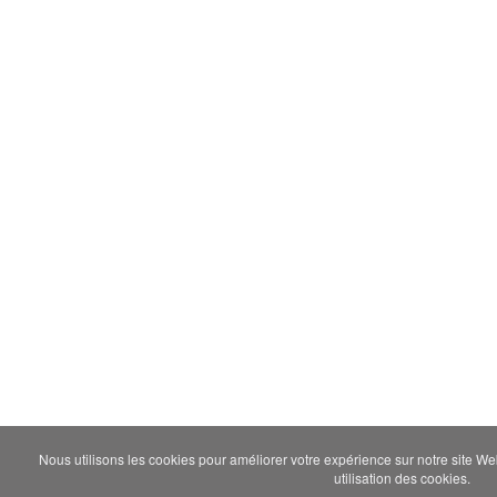
Nous utilisons les cookies pour améliorer votre expérience sur notre site We
utilisation des cookies.