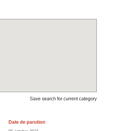
Save search for current category
Date de parution