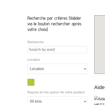
Recherche par critères (Valider
via le bouton rechercher après
votre choix)
Recherche
Location
Aid
Rayons en km autour de votre position