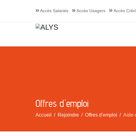
Accès Salariés
Accès Usagers
Accès Crèc
Offres d'emploi
Accueil
Rejoindre
Offres d'emploi
Aide