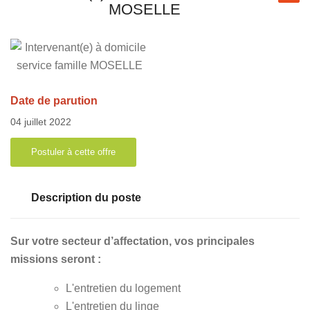
MOSELLE
Date de parution
04 juillet 2022
Postuler à cette offre
Description du poste
Sur votre secteur d’affectation, vos principales
missions seront :
L'entretien du logement
L'entretien du linge