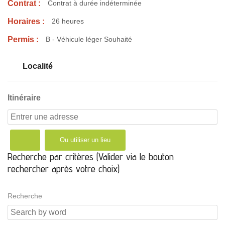
Contrat :
Contrat à durée indéterminée
Horaires :
26 heures
Permis :
B - Véhicule léger Souhaité
Localité
Itinéraire
Ou utiliser un lieu
Recherche par critères (Valider via le bouton
rechercher après votre choix)
Recherche