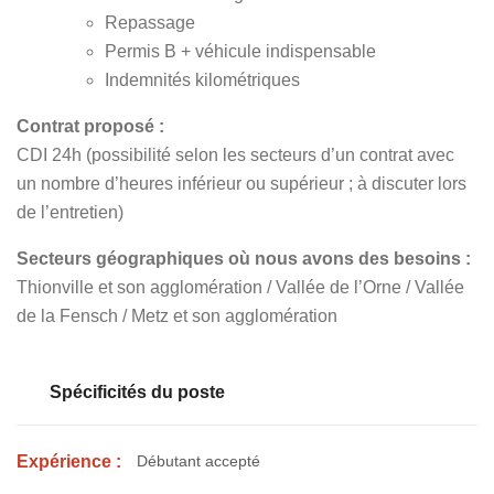
Repassage
Permis B + véhicule indispensable
Indemnités kilométriques
Contrat proposé :
CDI 24h (possibilité selon les secteurs d’un contrat avec
un nombre d’heures inférieur ou supérieur ; à discuter lors
de l’entretien)
Secteurs géographiques où nous avons des besoins :
Thionville et son agglomération / Vallée de l’Orne / Vallée
de la Fensch / Metz et son agglomération
Spécificités du poste
Expérience :
Débutant accepté