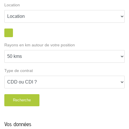
Location
Rayons en km autour de votre position
Type de contrat
Recherche
Vos données