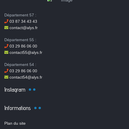
Département 57 :
03 87 34 43 43
contact@alys.fr
Département 55 :
03 29 86 06 00
contact55@alys.fr
Département 54 :
03 29 86 06 00
contact54@alys.fr
Instagram
Informations
Plan du site