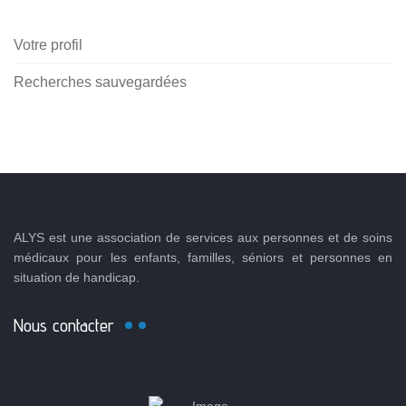
Votre profil
Recherches sauvegardées
ALYS est une association de services aux personnes et de soins
médicaux pour les enfants, familles, séniors et personnes en
situation de handicap.
Nous contacter