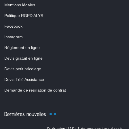
Mentions légales
Politique RGPD ALYS
Facebook
Instagram
Réglement en ligne
Devis gratuit en ligne
Devis petit bricolage
Devis Télé Assistance
Demande de résiliation de contrat
Dernières nouvelles
Evaluation HAS : 5 de nos services classés A