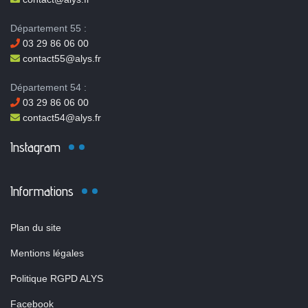
Département 55 :
03 29 86 06 00
contact55@alys.fr
Département 54 :
03 29 86 06 00
contact54@alys.fr
Instagram
Informations
Plan du site
Mentions légales
Politique RGPD ALYS
Facebook