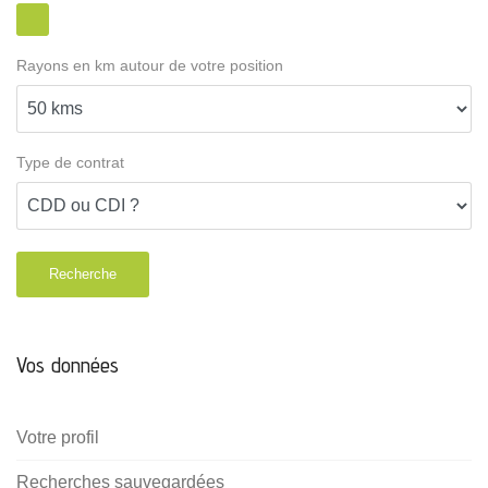
Rayons en km autour de votre position
Type de contrat
Recherche
Vos données
Votre profil
Recherches sauvegardées