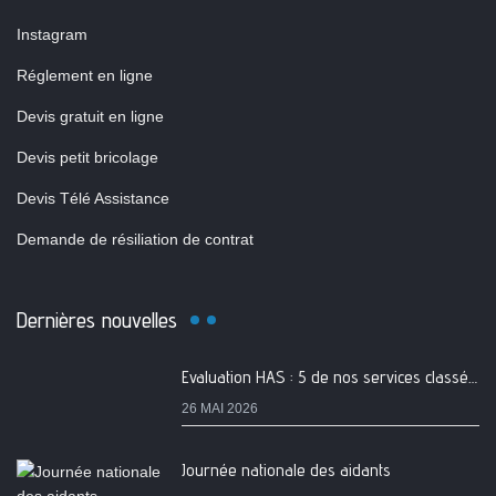
Instagram
Réglement en ligne
Devis gratuit en ligne
Devis petit bricolage
Devis Télé Assistance
Demande de résiliation de contrat
Dernières nouvelles
Evaluation HAS : 5 de nos services classés A
26 MAI 2026
Journée nationale des aidants