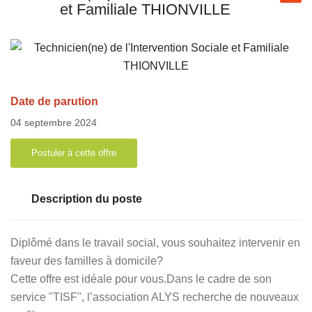
et Familiale THIONVILLE
Date de parution
04 septembre 2024
Postuler à cette offre
Description du poste
Diplômé dans le travail social, vous souhaitez intervenir en
faveur des familles à domicile?
Cette offre est idéale pour vous.Dans le cadre de son
service "TISF", l’association ALYS recherche de nouveaux