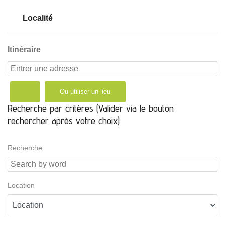
Localité
Itinéraire
Ou utiliser un lieu
Recherche par critères (Valider via le bouton
rechercher après votre choix)
Recherche
Location