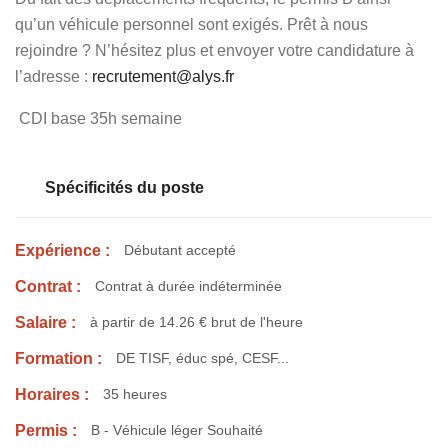
qu’un véhicule personnel sont exigés. Prêt à nous
rejoindre ? N’hésitez plus et envoyer votre candidature à
l’adresse :
recrutement@alys.fr
CDI base 35h semaine
Spécificités du poste
Expérience :
Débutant accepté
Contrat :
Contrat à durée indéterminée
Salaire :
à partir de 14.26 € brut de l'heure
Formation :
DE TISF, éduc spé, CESF...
Horaires :
35 heures
Permis :
B - Véhicule léger Souhaité