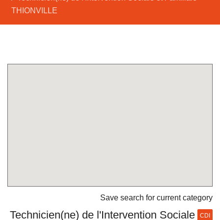
THIONVILLE
Save search for current category
Technicien(ne) de l'Intervention Sociale
CDI