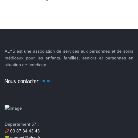
ALYS est une association de services aux personnes et de soins
médicaux pour les enfants, familles, séniors et personnes en
situation de handicap.
Nous contacter
Département 57 :
03 87 34 43 43
contact@alys.fr