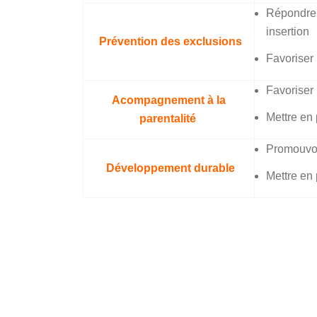
Répondre a
insertion
Prévention des exclusions
Favoriser 
Favoriser 
Acompagnement à la
Mettre en
parentalité
Promouvoi
Développement durable
Mettre en