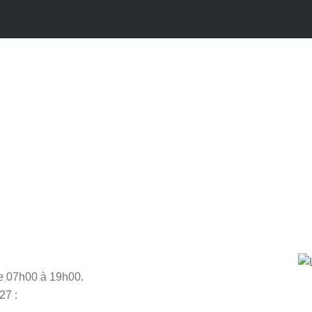
de 07h00 à 19h00.
27 :