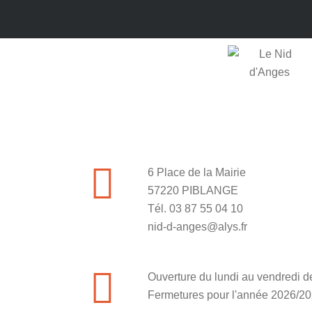
6 Place de la Mairie
57220 PIBLANGE
Tél. 03 87 55 04 10
nid-d-anges@alys.fr
Ouverture du lundi au vendredi 
Fermetures pour l'année 2026/20