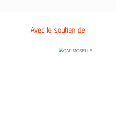
Avec le soutien de :