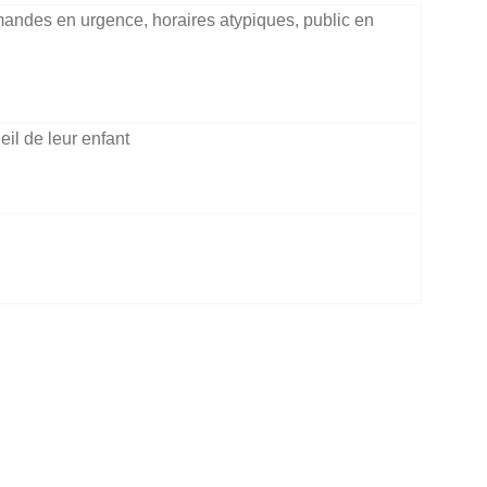
mandes en urgence, horaires atypiques, public en
eil de leur enfant