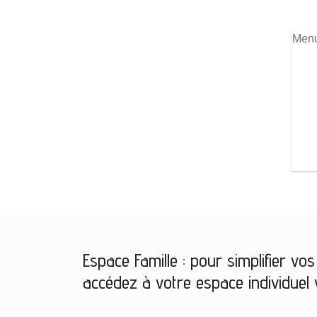
Menu
Espace Famille : pour simplifier v
accédez à votre espace individuel v