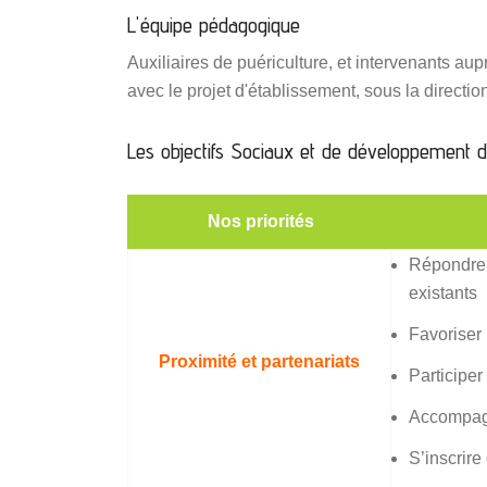
L'équipe pédagogique
Auxiliaires de puériculture, et intervenants au
avec le projet d'établissement, sous la directi
Les objectifs Sociaux et de développement d
Nos priorités
Répondre a
existants
Favoriser 
Proximité et partenariats
Participer
Accompagne
S’inscrire