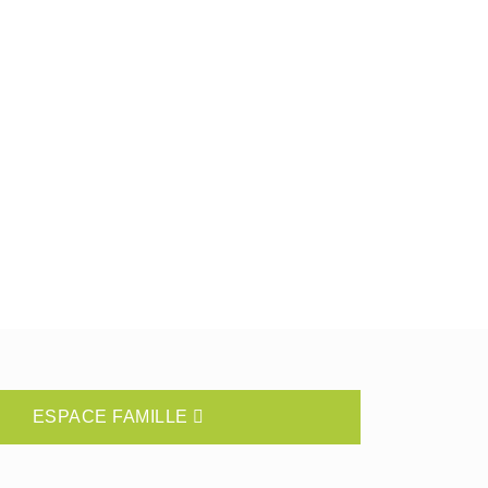
ESPACE FAMILLE