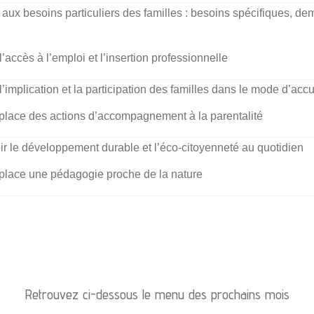
ux besoins particuliers des familles : besoins spécifiques, de
l’accès à l’emploi et l’insertion professionnelle
l’implication et la participation des familles dans le mode d’accu
 place des actions d’accompagnement à la parentalité
r le développement durable et l’éco-citoyenneté au quotidien
 place une pédagogie proche de la nature
Retrouvez ci-dessous le menu des prochains mois