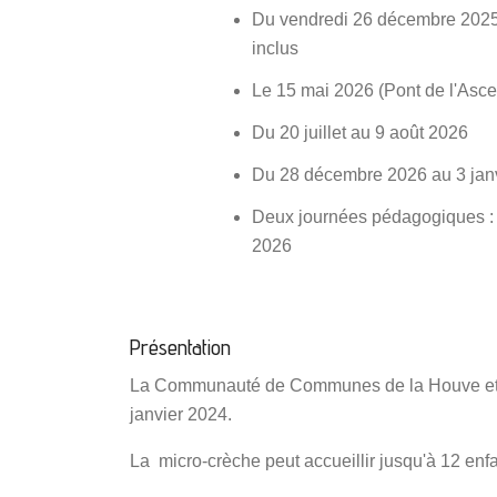
Du vendredi 26 décembre 2025 
inclus
Le 15 mai 2026 (Pont de l'Asc
Du 20 juillet au 9 août 2026
Du 28 décembre 2026 au 3 jan
Deux journées pédagogiques : 
2026
Présentation
La Communauté de Communes de la Houve et du 
janvier 2024.
La micro-crèche peut accueillir jusqu'à 12 enf