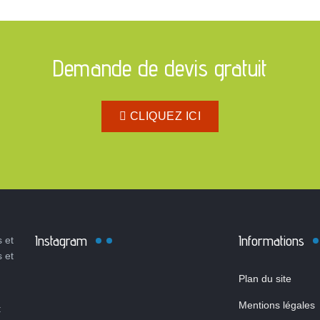
Demande de devis gratuit
CLIQUEZ ICI
Instagram
Informations
 et
s et
Plan du site
Mentions légales
: