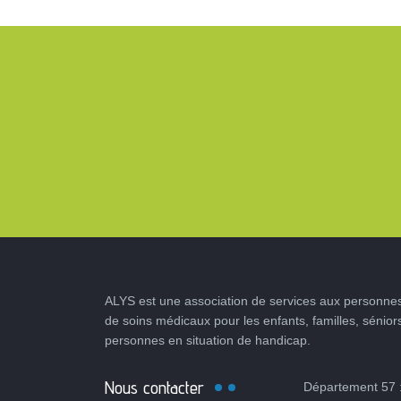
ALYS est une association de services aux personnes
de soins médicaux pour les enfants, familles, sénior
personnes en situation de handicap.
Nous contacter
Département 57 