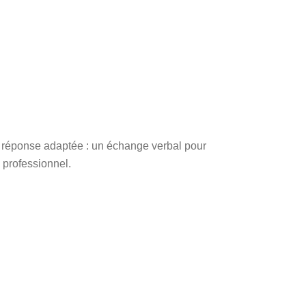
e réponse adaptée : un échange verbal pour
 professionnel.