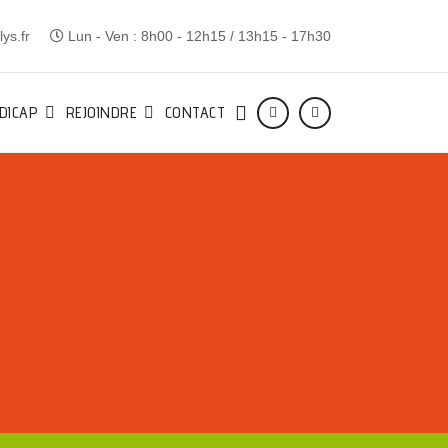
ys.fr
Lun - Ven : 8h00 - 12h15 / 13h15 - 17h30
DICAP
REJOINDRE
CONTACT