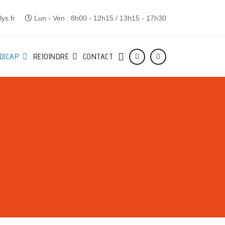
ys.fr
Lun - Ven : 8h00 - 12h15 / 13h15 - 17h30
DICAP
REJOINDRE
CONTACT