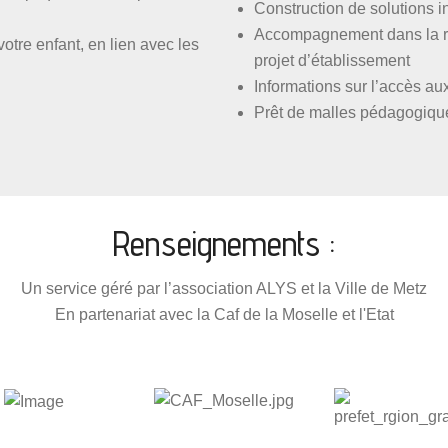
Construction de solutions i
Accompagnement dans la réf
otre enfant, en lien avec les
projet d’établissement
Informations sur l’accès aux
Prêt de malles pédagogiqu
Renseignements :
Un service géré par l’association ALYS et la Ville de Metz
En partenariat avec la Caf de la Moselle et l'Etat