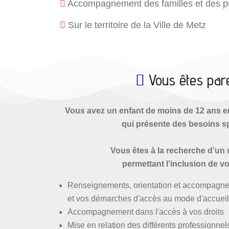
Accompagnement des familles et des p
Sur le territoire de la Ville de Metz
Vous êtes par
Vous avez un enfant de moins de 12 ans e
qui présente des besoins s
Vous êtes à la recherche d’un
permettant l’inclusion de vo
Renseignements, orientation et accompagn
et vos démarches d'accès au mode d'accueil
Accompagnement dans l'accès à vos droits
Mise en relation des différents professionne