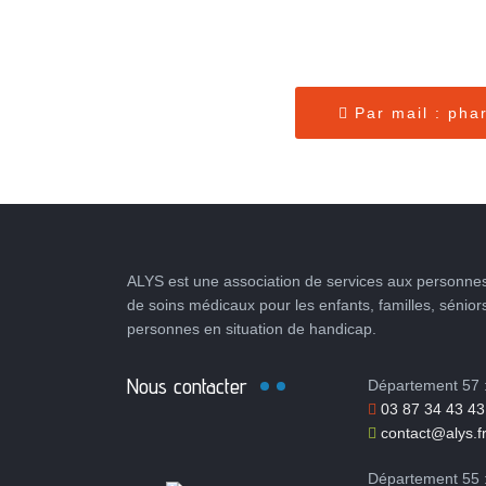
Par mail : pha
ALYS est une association de services aux personnes
de soins médicaux pour les enfants, familles, sénior
personnes en situation de handicap.
Nous contacter
Département 57 
03 87 34 43 43
contact@alys.f
Département 55 