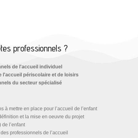
tes professionnels ?
nels de l'accueil individuel
l'accueil périscolaire et de loisirs
nels du secteur spécialisé
s à mettre en place pour l’accueil de l’enfant
inition et la mise en oeuvre du projet
) de l’enfant
 des professionnels de l’accueil