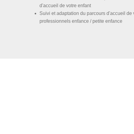
d'accueil de votre enfant
Suivi et adaptation du parcours d'accueil de v
professionnels enfance / petite enfance