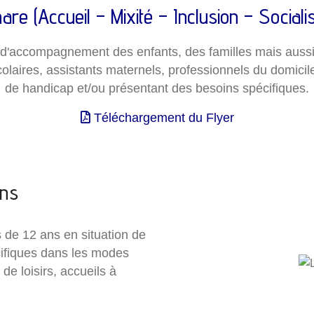
are (Accueil – Mixité – Inclusion – Socialis
d'
accompagnement des enfants, des familles
mais auss
iscolaires, assistants maternels, professionnels du domicil
de
handicap et/ou présentant des besoins spécifiques
.
Téléchargement du Flyer
ns
s de 12 ans en situation de
ifiques dans les modes
 de loisirs, accueils à