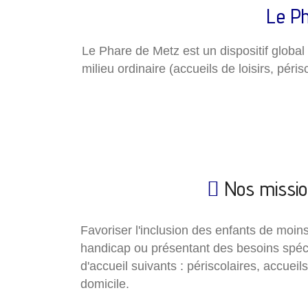
Le Ph
Le Phare de Metz est un dispositif global 
milieu ordinaire (accueils de loisirs, pér
Nos missio
Favoriser l'inclusion des enfants de moin
handicap ou présentant des besoins spéc
d'accueil suivants : périscolaires, accueils
domicile.