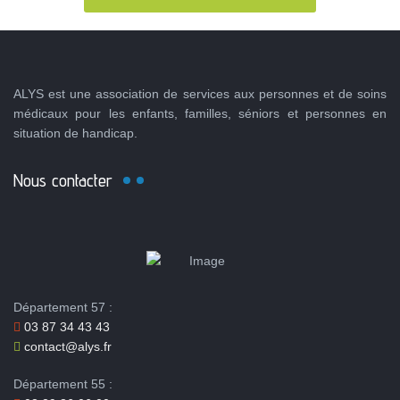
ALYS est une association de services aux personnes et de soins
médicaux pour les enfants, familles, séniors et personnes en
situation de handicap.
Nous contacter
Département 57 :
03 87 34 43 43
contact@alys.fr
Département 55 :