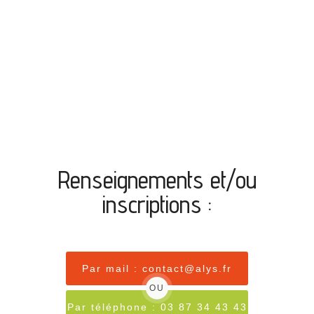
Renseignements et/ou
inscriptions :
Par mail : contact@alys.fr
OU
Par téléphone : 03 87 34 43 43