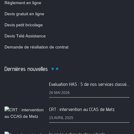
Réglement en ligne
Devis gratuit en ligne
Devis petit bricolage
Devis Télé Assistance
Demande de résiliation de contrat
Dernières nouvelles
Evaluation HAS : 5 de nos services classés A
26 MAI 2026
CRT : intervention au CCAS de Metz
15 AVRIL 2025