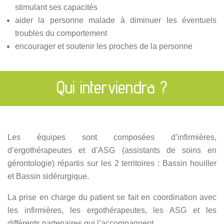
stimulant ses capacités
aider la personne malade à diminuer les éventuels
troubles du comportement
encourager et soutenir les proches de la personne
Qui interviendra ?
Les équipes sont composées d’infirmières,
d’ergothérapeutes et d’ASG (assistants de soins en
gérontologie) répartis sur les 2 territoires : Bassin houiller
et Bassin sidérurgique.
La prise en charge du patient se fait en coordination avec
les infirmières, les ergothérapeutes, les ASG et les
différents partenaires qui l’accompagnent.