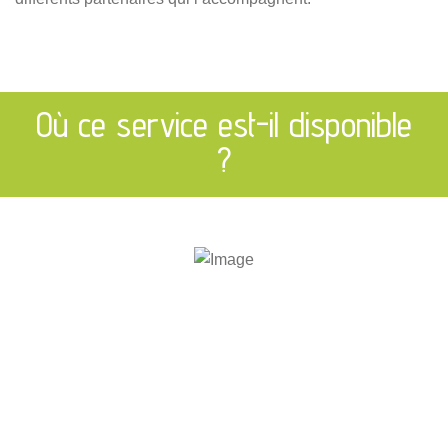
Où ce service est-il disponible
?