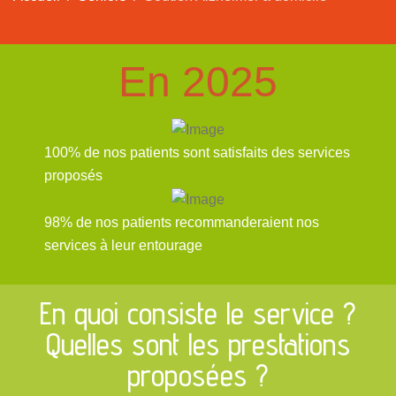
En 2025
100% de nos patients sont satisfaits des services
proposés
98% de nos patients recommanderaient nos
services à leur entourage
En quoi consiste le service ?
Quelles sont les prestations
proposées ?