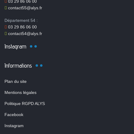
03 29 86 06 00
contact55@alys.fr
Département 54 :
03 29 86 06 00
contact54@alys.fr
Instagram
Informations
Plan du site
Mentions légales
Politique RGPD ALYS
Facebook
Instagram