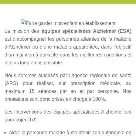
La mission des
équipes spécialisées Alzheimer (ESA)
est d’accompagner les personnes atteintes de la maladie
d’Alzheimer ou d’une maladie apparentée, dans l’objectif
d’un maintien à domicile dans les meilleures conditions et
le plus longtemps possible.
Nous sommes autorisés par l’agence régionale de santé
(ARS) pour réaliser, sur prescription médicale, au
maximum 15 séances par an et par personne. Nos
prestations sont donc prises en charge à 100%.
Les interventions des équipes spécialisées Alzheimer ont
pour objectif d’:
aider la personne malade à maintenir son autonomie en