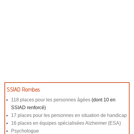
SSIAD Rombas
118 places pour les personnes âgées
(dont 10 en
SSIAD renforcé)
17 places pour les personnes en situation de handicap
16 places en équipes spécialisées Alzheimer (ESA)
Psychologue