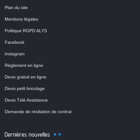
Plan du site
Mentions légales
Politique RGPD ALYS
Facebook
Instagram
Réglement en ligne
Devis gratuit en ligne
Devis petit bricolage
Devis Télé Assistance
Demande de résiliation de contrat
Dernières nouvelles