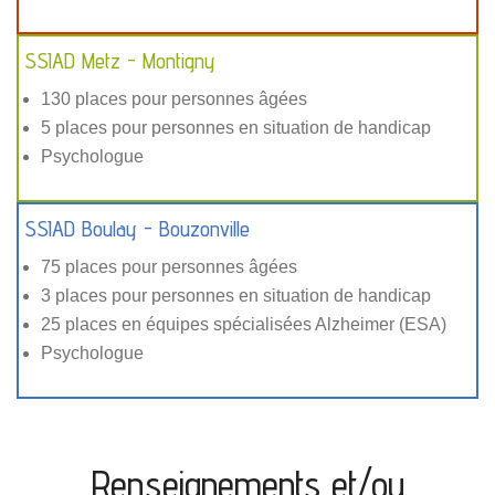
SSIAD Metz - Montigny
130 places pour personnes âgées
5 places pour personnes en situation de handicap
Psychologue
SSIAD Boulay - Bouzonville
75 places pour personnes âgées
3 places pour personnes en situation de handicap
25 places en équipes spécialisées Alzheimer (ESA)
Psychologue
Renseignements et/ou