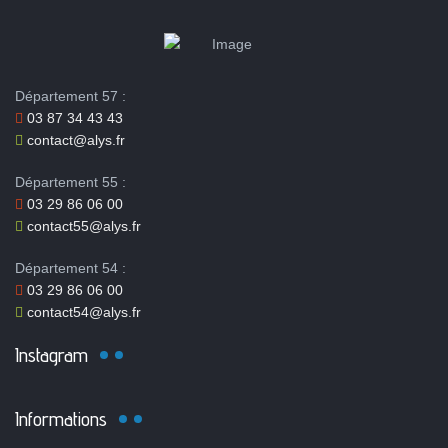
Département 57 :
03 87 34 43 43
contact@alys.fr
Département 55 :
03 29 86 06 00
contact55@alys.fr
Département 54 :
03 29 86 06 00
contact54@alys.fr
Instagram
Informations