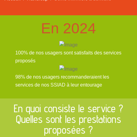
En 2024
100% de nos usagers sont satisfaits des services
proposés
98% de nos usagers recommanderaient les
services de nos SSIAD à leur entourage
En quoi consiste le service ?
Quelles sont les prestations
proposées ?