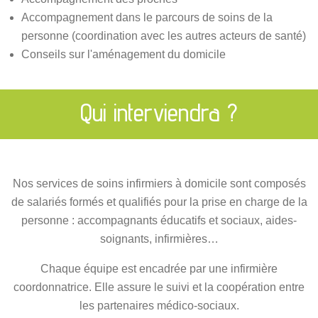
Accompagnement dans le parcours de soins de la
personne (coordination avec les autres acteurs de santé)
Conseils sur l'aménagement du domicile
Qui interviendra ?
Nos services de soins infirmiers à domicile sont composés
de salariés formés et qualifiés pour la prise en charge de la
personne : accompagnants éducatifs et sociaux, aides-
soignants, infirmières…
Chaque équipe est encadrée par une infirmière
coordonnatrice. Elle assure le suivi et la coopération entre
les partenaires médico-sociaux.