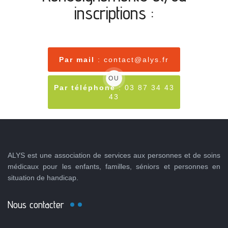
inscriptions :
Par mail
: contact@alys.fr
OU
Par téléphone
: 03 87 34 43
43
ALYS est une association de services aux personnes et de soins
médicaux pour les enfants, familles, séniors et personnes en
situation de handicap.
Nous contacter