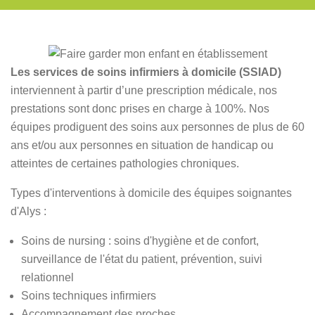
Les services de soins infirmiers à domicile (SSIAD)
interviennent à partir d’une prescription médicale, nos
prestations sont donc prises en charge à 100%. Nos
équipes prodiguent des soins aux personnes de plus de 60
ans et/ou aux personnes en situation de handicap ou
atteintes de certaines pathologies chroniques.
Types d'interventions à domicile des équipes soignantes
d'Alys :
Soins de nursing : soins d'hygiène et de confort,
surveillance de l'état du patient, prévention, suivi
relationnel
Soins techniques infirmiers
Accompagnement des proches