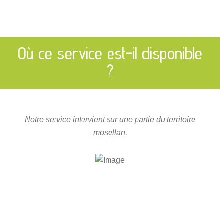
Où ce service est-il disponible
?
Notre service intervient sur une partie du territoire
mosellan.