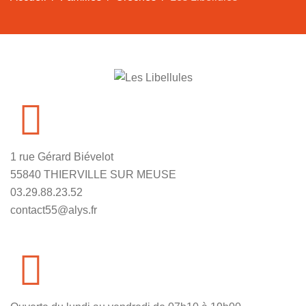
1 rue Gérard Biévelot
55840 THIERVILLE SUR MEUSE
03.29.88.23.52
contact55@alys.fr