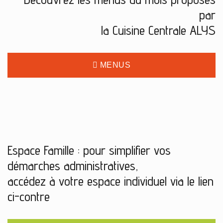
par
la Cuisine Centrale ALYS
MENUS
Espace Famille : pour simplifier vos
démarches administratives,
accédez à votre espace individuel via le lien
ci-contre