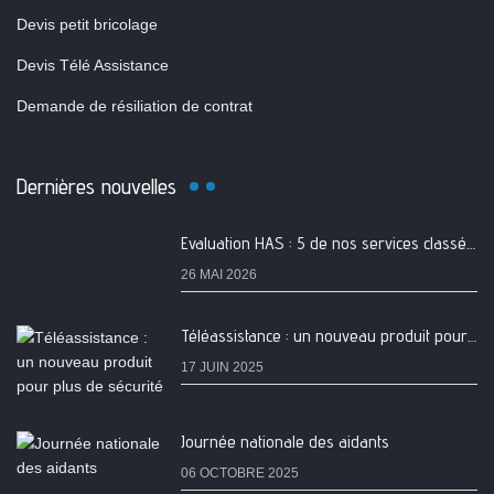
Devis petit bricolage
Devis Télé Assistance
Demande de résiliation de contrat
Dernières nouvelles
Evaluation HAS : 5 de nos services classés A
26 MAI 2026
Téléassistance : un nouveau produit pour plus de sécurité
17 JUIN 2025
Journée nationale des aidants
06 OCTOBRE 2025