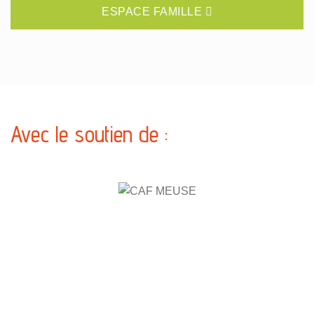
ESPACE FAMILLE
Avec le soutien de :