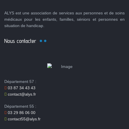
ALYS est une association de services aux personnes et de soins
médicaux pour les enfants, familles, séniors et personnes en
situation de handicap.
Nous contacter
Département 57 :
03 87 34 43 43
contact@alys.fr
Département 55 :
03 29 86 06 00
contact55@alys.fr