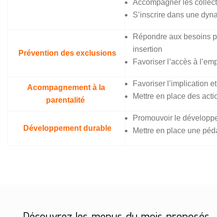
Accompagner les collectiv
S’inscrire dans une dyna
Répondre aux besoins par
insertion
Prévention des exclusions
Favoriser l’accès à l’emp
Favoriser l’implication e
Acompagnement à la
Mettre en place des act
parentalité
Promouvoir le développe
Développement durable
Mettre en place une péd
Découvrez les menus du mois proposés