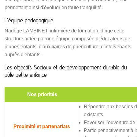
permettant ainsi d'évoluer en toute tranquilité.
L'équipe pédagogique
Nadège LAMBINET, infirmière de formation, dirige cette
structure aidée par une équipe composée d'éducateurs de
jeunes enfants, d'auxiliaires de puériculture, d'intervenants
auprès d'enfants...
Les objectifs Sociaux et de développement durable du
pôle petite enfance
Nos priorités
Répondre aux besoins de 
existants
Favoriser l’ouverture de
Proximité et partenariats
Participer activement à l