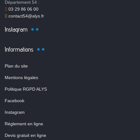
Département 54 :
03 29 86 06 00
contact54@alys.fr
Instagram
Informations
Plan du site
Mentions légales
Politique RGPD ALYS
Facebook
Instagram
Réglement en ligne
Devis gratuit en ligne