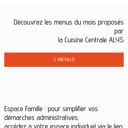
Découvrez les menus du mois proposés
par
la Cuisine Centrale ALYS
MENUS
Espace Famille : pour simplifier vos
démarches administratives,
accédez à votre espace individuel via le lien