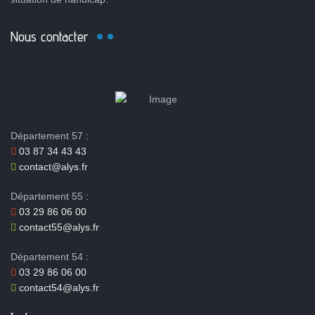
Nous contacter
Département 57 :
03 87 34 43 43
contact@alys.fr
Département 55 :
03 29 86 06 00
contact55@alys.fr
Département 54 :
03 29 86 06 00
contact54@alys.fr