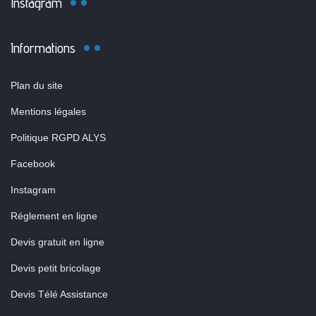
Instagram
Informations
Plan du site
Mentions légales
Politique RGPD ALYS
Facebook
Instagram
Réglement en ligne
Devis gratuit en ligne
Devis petit bricolage
Devis Télé Assistance