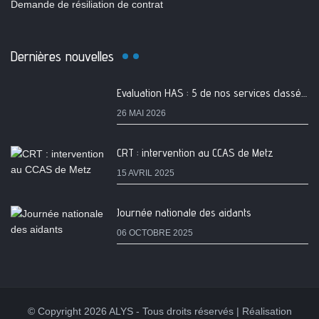
Demande de résiliation de contrat
Dernières nouvelles
Evaluation HAS : 5 de nos services classés A
26 MAI 2026
CRT : intervention au CCAS de Metz
15 AVRIL 2025
Journée nationale des aidants
06 OCTOBRE 2025
© Copyright 2026 ALYS - Tous droits réservés | Réalisation