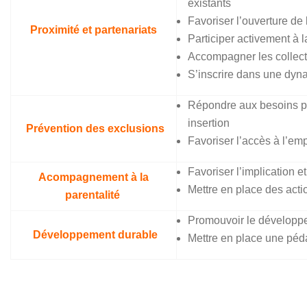
existants
Favoriser l’ouverture de
Proximité et partenariats
Participer activement à l
Accompagner les collectiv
S’inscrire dans une dyna
Répondre aux besoins par
insertion
Prévention des exclusions
Favoriser l’accès à l’emp
Favoriser l’implication e
Acompagnement à la
Mettre en place des act
parentalité
Promouvoir le développe
Développement durable
Mettre en place une péd