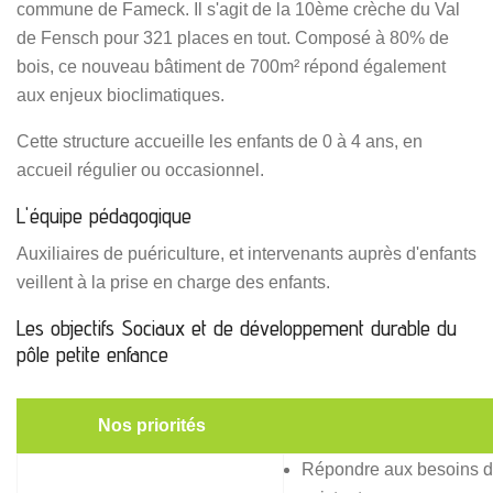
commune de Fameck. Il s'agit de la 10ème crèche du Val
de Fensch pour 321 places en tout. Composé à 80% de
bois, ce nouveau bâtiment de 700m² répond également
aux enjeux bioclimatiques.
Cette structure accueille les enfants de 0 à 4 ans, en
accueil régulier ou occasionnel.
L'équipe pédagogique
Auxiliaires de puériculture, et intervenants auprès d'enfants
veillent à la prise en charge des enfants.
Les objectifs Sociaux et de développement durable du
pôle petite enfance
Nos priorités
Répondre aux besoins de 