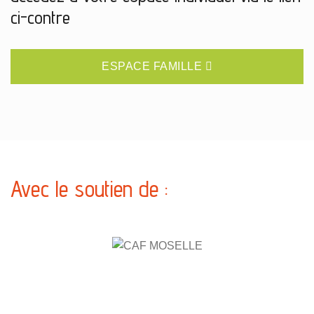
ci-contre
ESPACE FAMILLE
Avec le soutien de :