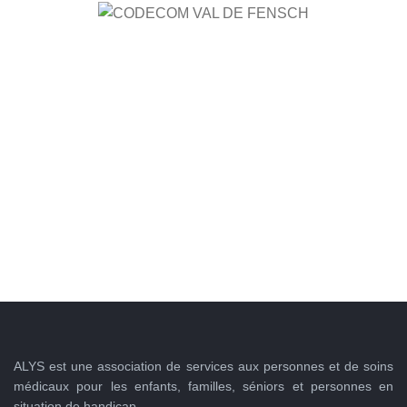
ALYS est une association de services aux personnes et de soins
médicaux pour les enfants, familles, séniors et personnes en
situation de handicap.