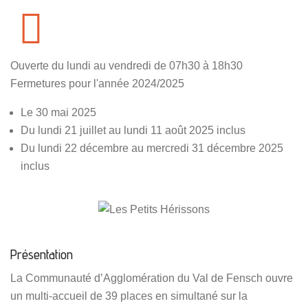
Ouverte du lundi au vendredi de 07h30 à 18h30
Fermetures pour l'année 2024/2025
Le 30 mai 2025
Du lundi 21 juillet au lundi 11 août 2025 inclus
Du lundi 22 décembre au mercredi 31 décembre 2025
inclus
Présentation
La Communauté d’Agglomération du Val de Fensch ouvre
un multi-accueil de 39 places en simultané sur la