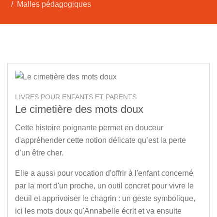
Malles pédagogiques
LIVRES POUR ENFANTS ET PARENTS
Le cimetière des mots doux
Cette histoire poignante permet en douceur
d'appréhender cette notion délicate qu’est la perte
d’un être cher.
Elle a aussi pour vocation d'offrir à l'enfant concerné
par la mort d'un proche, un outil concret pour vivre le
deuil et apprivoiser le chagrin : un geste symbolique,
ici les mots doux qu'Annabelle écrit et va ensuite