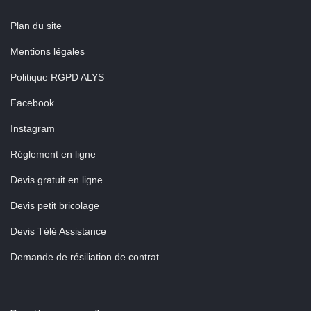
Plan du site
Mentions légales
Politique RGPD ALYS
Facebook
Instagram
Réglement en ligne
Devis gratuit en ligne
Devis petit bricolage
Devis Télé Assistance
Demande de résiliation de contrat