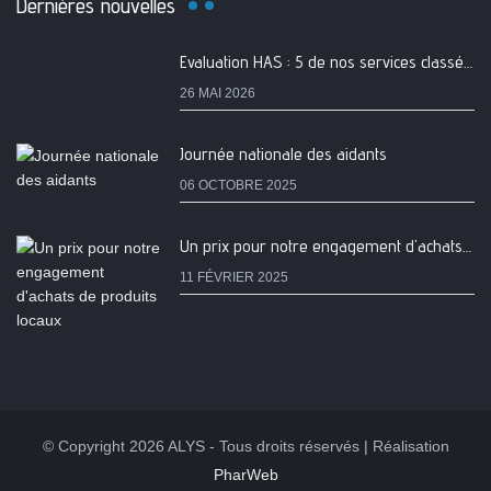
Dernières nouvelles
Evaluation HAS : 5 de nos services classés A
26 MAI 2026
Journée nationale des aidants
06 OCTOBRE 2025
Un prix pour notre engagement d'achats de produits locaux
11 FÉVRIER 2025
© Copyright 2026 ALYS - Tous droits réservés | Réalisation
PharWeb