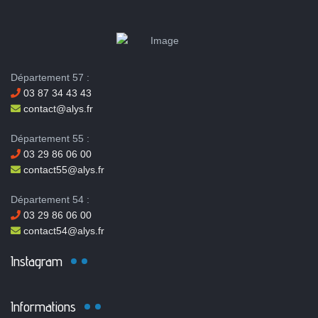
Département 57 :
03 87 34 43 43
contact@alys.fr
Département 55 :
03 29 86 06 00
contact55@alys.fr
Département 54 :
03 29 86 06 00
contact54@alys.fr
Instagram
Informations