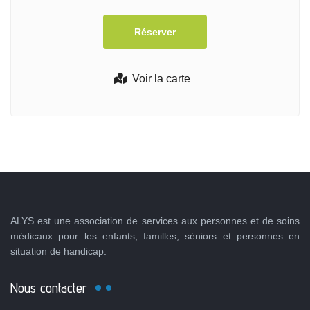
Voir la carte
ALYS est une association de services aux personnes et de soins
médicaux pour les enfants, familles, séniors et personnes en
situation de handicap.
Nous contacter