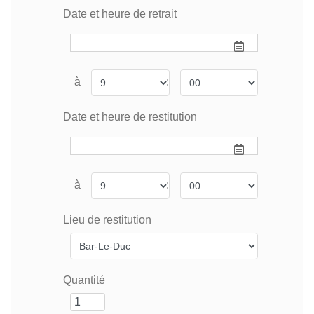
Date et heure de retrait
à
:
Date et heure de restitution
à
:
Lieu de restitution
Quantité