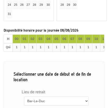
24
25
26
27
28
29
30
28
29
30
31
Disponibilité horaire pour la journée 08/08/2026
H
00
01
02
03
04
05
06
07
08
09
10
11
Qté
1
1
1
1
1
1
1
1
1
1
1
1
Sélectionner une date de début et de fin de
location
Lieu de retrait