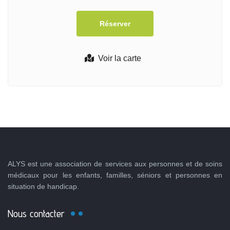
Voir la carte
ALYS est une association de services aux personnes et de soins
médicaux pour les enfants, familles, séniors et personnes en
situation de handicap.
Nous contacter