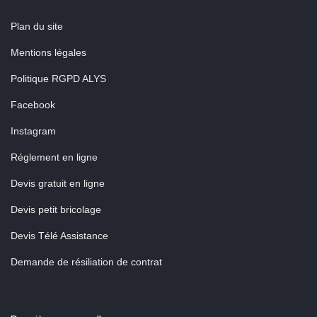
Plan du site
Mentions légales
Politique RGPD ALYS
Facebook
Instagram
Réglement en ligne
Devis gratuit en ligne
Devis petit bricolage
Devis Télé Assistance
Demande de résiliation de contrat