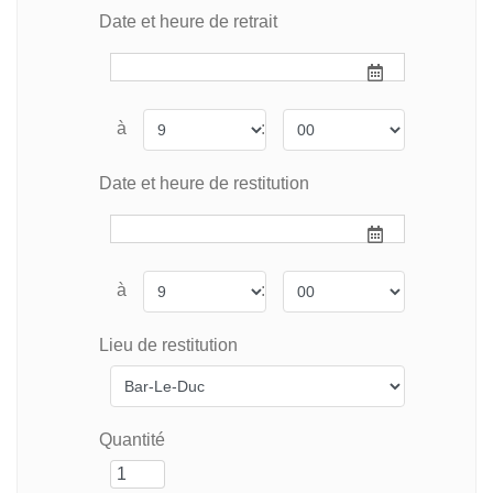
Date et heure de retrait
à
:
Date et heure de restitution
à
:
Lieu de restitution
Quantité