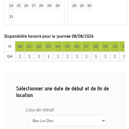
24
25
26
27
28
29
30
28
29
30
31
Disponibilité horaire pour la journée 08/08/2026
H
00
01
02
03
04
05
06
07
08
09
10
11
Qté
1
1
1
1
1
1
1
1
1
1
1
1
Sélectionner une date de début et de fin de
location
Lieu de retrait