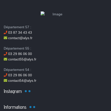
Département 57 :
03 87 34 43 43
contact@alys.fr
Département 55 :
03 29 86 06 00
contact55@alys.fr
Département 54 :
03 29 86 06 00
contact54@alys.fr
Instagram
Informations