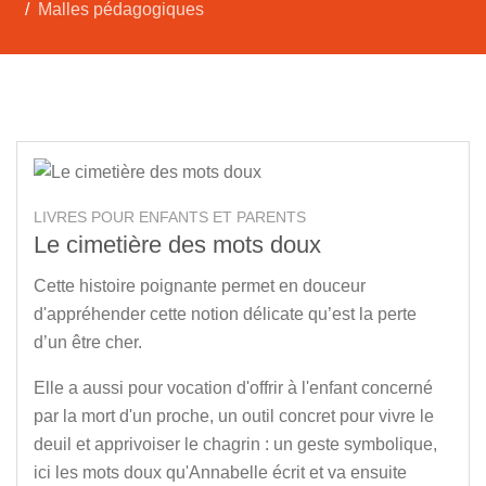
Malles pédagogiques
LIVRES POUR ENFANTS ET PARENTS
Le cimetière des mots doux
Cette histoire poignante permet en douceur
d'appréhender cette notion délicate qu’est la perte
d’un être cher.
Elle a aussi pour vocation d'offrir à l'enfant concerné
par la mort d'un proche, un outil concret pour vivre le
deuil et apprivoiser le chagrin : un geste symbolique,
ici les mots doux qu'Annabelle écrit et va ensuite