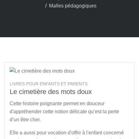
Malles pédagogiques
LIVRES POUR ENFANTS ET PARENTS
Le cimetière des mots doux
Cette histoire poignante permet en douceur
d'appréhender cette notion délicate qu’est la perte
d’un être cher.
Elle a aussi pour vocation d'offrir à l'enfant concerné