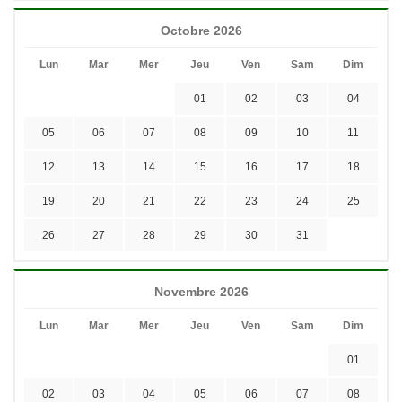
Octobre 2026
Lun
Mar
Mer
Jeu
Ven
Sam
Dim
01
02
03
04
05
06
07
08
09
10
11
12
13
14
15
16
17
18
19
20
21
22
23
24
25
26
27
28
29
30
31
Novembre 2026
Lun
Mar
Mer
Jeu
Ven
Sam
Dim
01
02
03
04
05
06
07
08