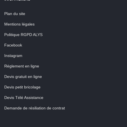
Plan du site
Mentions légales
Politique RGPD ALYS
Facebook
Instagram
Réglement en ligne
Devis gratuit en ligne
Devis petit bricolage
Devis Télé Assistance
Demande de résiliation de contrat