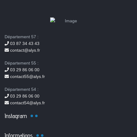
Département 57 :
03 87 34 43 43
contact@alys.fr
Département 55 :
03 29 86 06 00
contact55@alys.fr
Département 54 :
03 29 86 06 00
contact54@alys.fr
Instagram
Informations