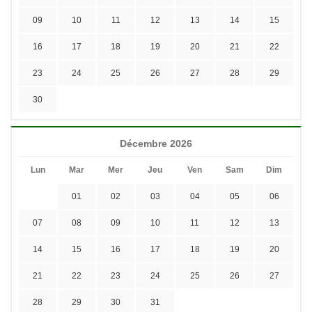
09
10
11
12
13
14
15
16
17
18
19
20
21
22
23
24
25
26
27
28
29
30
Décembre 2026
Lun
Mar
Mer
Jeu
Ven
Sam
Dim
01
02
03
04
05
06
07
08
09
10
11
12
13
14
15
16
17
18
19
20
21
22
23
24
25
26
27
28
29
30
31