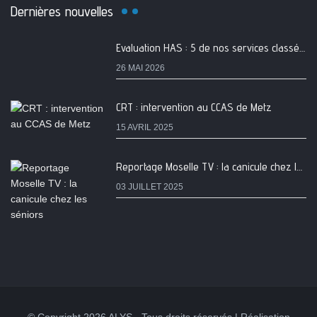
Dernières nouvelles
Evaluation HAS : 5 de nos services classés A
26 MAI 2026
CRT : intervention au CCAS de Metz
15 AVRIL 2025
Reportage Moselle TV : la canicule chez les séniors
03 JUILLET 2025