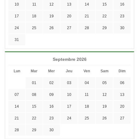
10
11
12
13
14
15
16
17
18
19
20
21
22
23
24
25
26
27
28
29
30
31
Septembre 2026
Lun
Mar
Mer
Jeu
Ven
Sam
Dim
01
02
03
04
05
06
07
08
09
10
11
12
13
14
15
16
17
18
19
20
21
22
23
24
25
26
27
28
29
30