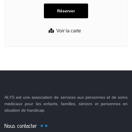
Voir la carte
ALYS est une association de services aux personnes et de soins
médicaux pour les enfants, familles, séniors et personnes en
situation de handicap.
Nous contacter