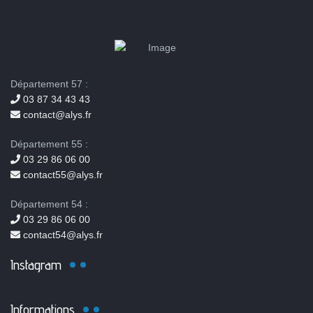
Département 57 :
03 87 34 43 43
contact@alys.fr
Département 55 :
03 29 86 06 00
contact55@alys.fr
Département 54 :
03 29 86 06 00
contact54@alys.fr
Instagram
Informations