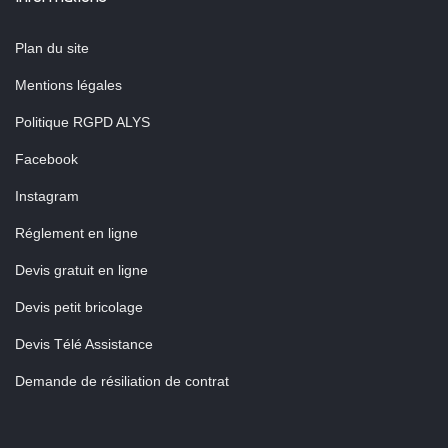
Plan du site
Mentions légales
Politique RGPD ALYS
Facebook
Instagram
Réglement en ligne
Devis gratuit en ligne
Devis petit bricolage
Devis Télé Assistance
Demande de résiliation de contrat