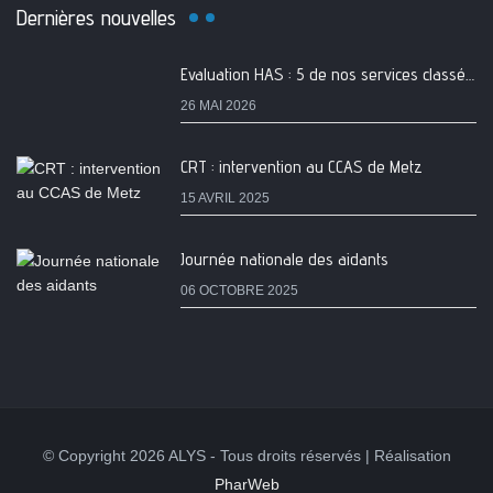
Dernières nouvelles
Evaluation HAS : 5 de nos services classés A
26 MAI 2026
CRT : intervention au CCAS de Metz
15 AVRIL 2025
Journée nationale des aidants
06 OCTOBRE 2025
© Copyright 2026 ALYS - Tous droits réservés | Réalisation
PharWeb