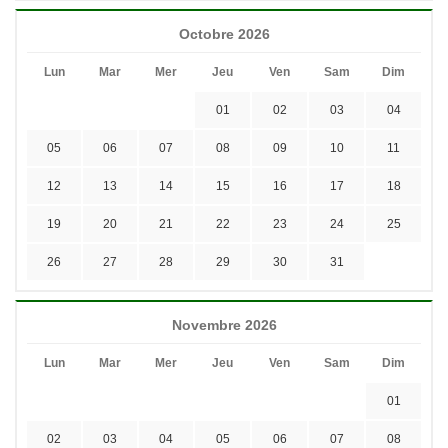
Octobre 2026
Lun
Mar
Mer
Jeu
Ven
Sam
Dim
01
02
03
04
05
06
07
08
09
10
11
12
13
14
15
16
17
18
19
20
21
22
23
24
25
26
27
28
29
30
31
Novembre 2026
Lun
Mar
Mer
Jeu
Ven
Sam
Dim
01
02
03
04
05
06
07
08