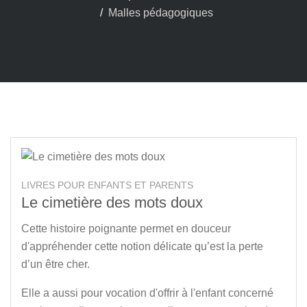
Malles pédagogiques
LIVRES POUR ENFANTS ET PARENTS
Le cimetière des mots doux
Cette histoire poignante permet en douceur
d'appréhender cette notion délicate qu’est la perte
d’un être cher.
Elle a aussi pour vocation d'offrir à l'enfant concerné