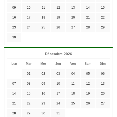
09
10
11
12
13
14
15
16
17
18
19
20
21
22
23
24
25
26
27
28
29
30
Décembre 2026
Lun
Mar
Mer
Jeu
Ven
Sam
Dim
01
02
03
04
05
06
07
08
09
10
11
12
13
14
15
16
17
18
19
20
21
22
23
24
25
26
27
28
29
30
31