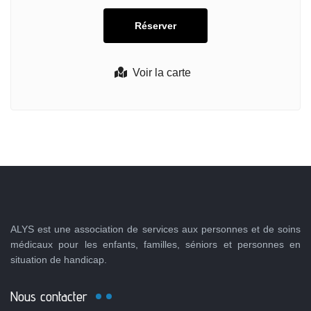
Voir la carte
ALYS est une association de services aux personnes et de soins
médicaux pour les enfants, familles, séniors et personnes en
situation de handicap.
Nous contacter