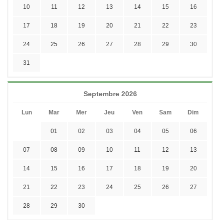
10
11
12
13
14
15
16
17
18
19
20
21
22
23
24
25
26
27
28
29
30
31
Septembre 2026
Lun
Mar
Mer
Jeu
Ven
Sam
Dim
01
02
03
04
05
06
07
08
09
10
11
12
13
14
15
16
17
18
19
20
21
22
23
24
25
26
27
28
29
30