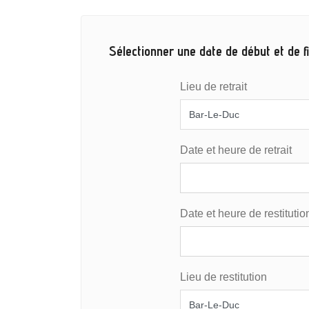
Sélectionner une date de début et de fi
Lieu de retrait
Date et heure de retrait
Date et heure de restitutio
Lieu de restitution