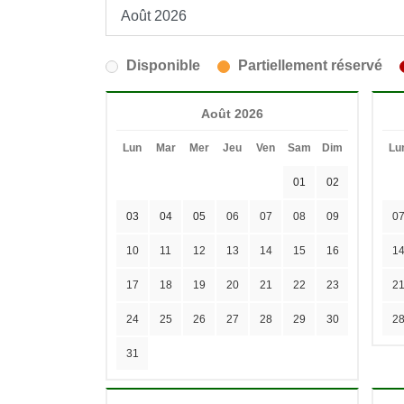
Disponible
Partiellement réservé
Août 2026
Lun
Mar
Mer
Jeu
Ven
Sam
Dim
Lu
01
02
03
04
05
06
07
08
09
0
10
11
12
13
14
15
16
1
17
18
19
20
21
22
23
2
24
25
26
27
28
29
30
2
31