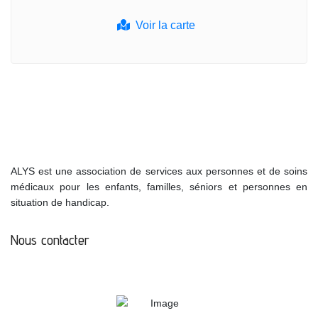
Voir la carte
ALYS est une association de services aux personnes et de soins
médicaux pour les enfants, familles, séniors et personnes en
situation de handicap.
Nous contacter