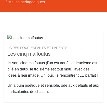
Malles pédagogiques
LIVRES POUR ENFANTS ET PARENTS
Les cinq malfoutus
Ils sont cinq malfoutus (l'un est troué, le deuxième est
plié en deux, le troisième est tout mou), avec des
idées à leur image. Un jour, ils rencontrent LE parfait !
Un album poétique et sensible, ode aux défauts et aux
particularités de chacun.