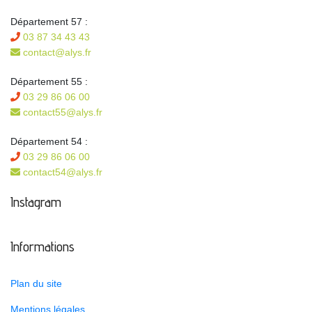
Département 57 :
03 87 34 43 43
contact@alys.fr
Département 55 :
03 29 86 06 00
contact55@alys.fr
Département 54 :
03 29 86 06 00
contact54@alys.fr
Instagram
Informations
Plan du site
Mentions légales