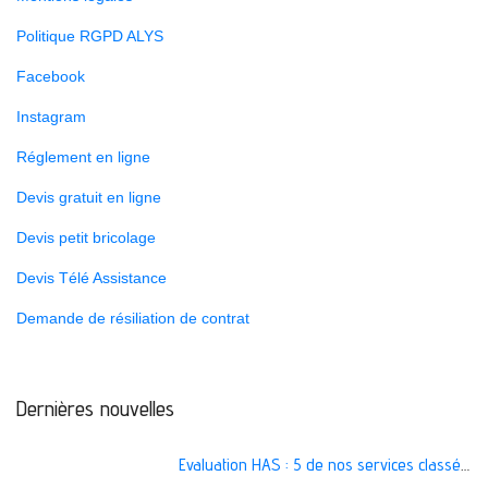
Politique RGPD ALYS
Facebook
Instagram
Réglement en ligne
Devis gratuit en ligne
Devis petit bricolage
Devis Télé Assistance
Demande de résiliation de contrat
Dernières nouvelles
Evaluation HAS : 5 de nos services classés A