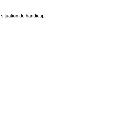
 situation de handicap.