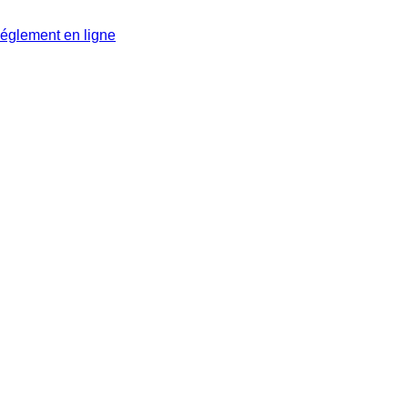
glement en ligne