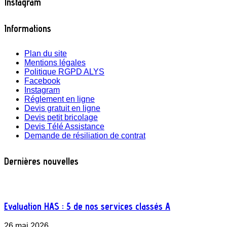
Instagram
Informations
Plan du site
Mentions légales
Politique RGPD ALYS
Facebook
Instagram
Réglement en ligne
Devis gratuit en ligne
Devis petit bricolage
Devis Télé Assistance
Demande de résiliation de contrat
Dernières nouvelles
Evaluation HAS : 5 de nos services classés A
26 mai 2026