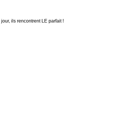
our, ils rencontrent LE parfait !