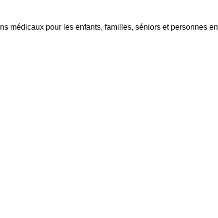
s médicaux pour les enfants, familles, séniors et personnes en