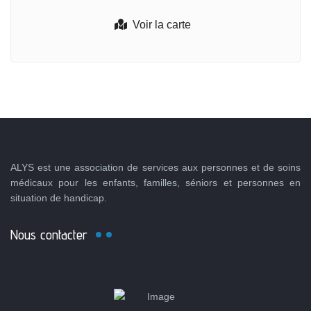
Voir la carte
ALYS est une association de services aux personnes et de soins
médicaux pour les enfants, familles, séniors et personnes en
situation de handicap.
Nous contacter