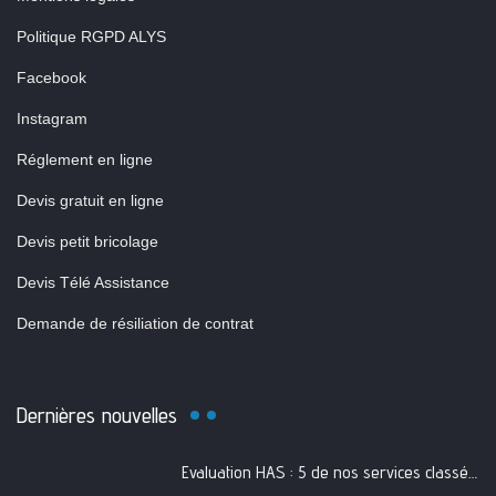
Politique RGPD ALYS
Facebook
Instagram
Réglement en ligne
Devis gratuit en ligne
Devis petit bricolage
Devis Télé Assistance
Demande de résiliation de contrat
Dernières nouvelles
Evaluation HAS : 5 de nos services classés A