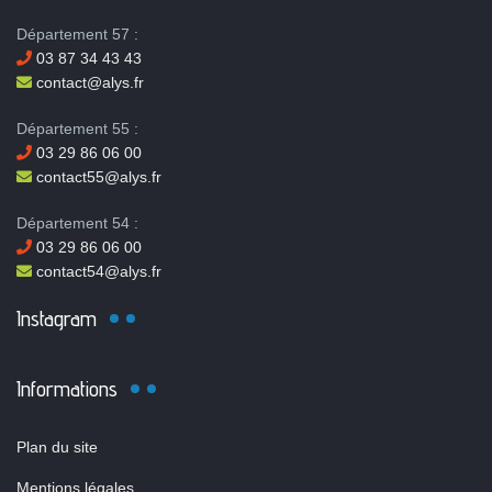
Département 57 :
03 87 34 43 43
contact@alys.fr
Département 55 :
03 29 86 06 00
contact55@alys.fr
Département 54 :
03 29 86 06 00
contact54@alys.fr
Instagram
Informations
Plan du site
Mentions légales