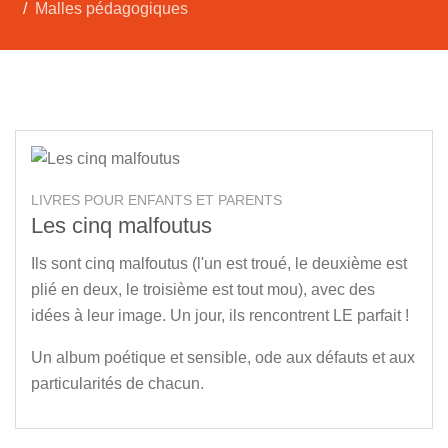
Malles pédagogiques
LIVRES POUR ENFANTS ET PARENTS
Les cinq malfoutus
Ils sont cinq malfoutus (l'un est troué, le deuxième est
plié en deux, le troisième est tout mou), avec des
idées à leur image. Un jour, ils rencontrent LE parfait !
Un album poétique et sensible, ode aux défauts et aux
particularités de chacun.