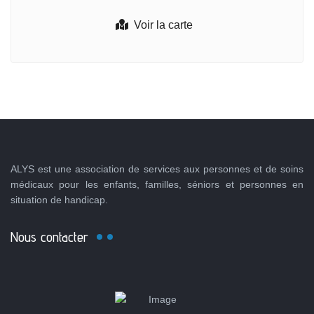
Voir la carte
ALYS est une association de services aux personnes et de soins
médicaux pour les enfants, familles, séniors et personnes en
situation de handicap.
Nous contacter