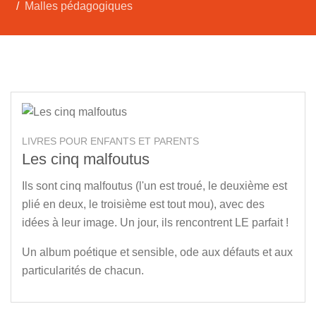
Malles pédagogiques
LIVRES POUR ENFANTS ET PARENTS
Les cinq malfoutus
Ils sont cinq malfoutus (l'un est troué, le deuxième est
plié en deux, le troisième est tout mou), avec des
idées à leur image. Un jour, ils rencontrent LE parfait !
Un album poétique et sensible, ode aux défauts et aux
particularités de chacun.