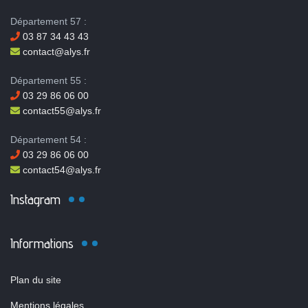
Département 57 :
03 87 34 43 43
contact@alys.fr
Département 55 :
03 29 86 06 00
contact55@alys.fr
Département 54 :
03 29 86 06 00
contact54@alys.fr
Instagram
Informations
Plan du site
Mentions légales