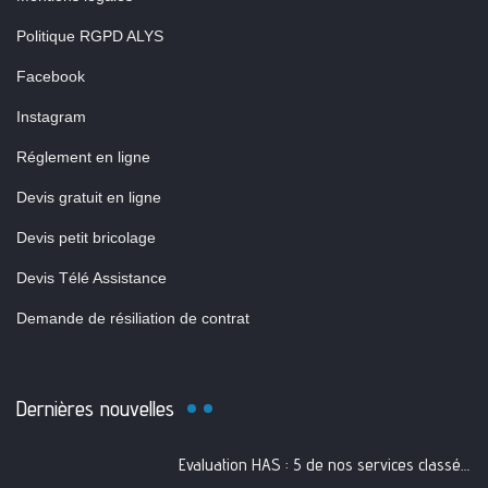
Politique RGPD ALYS
Facebook
Instagram
Réglement en ligne
Devis gratuit en ligne
Devis petit bricolage
Devis Télé Assistance
Demande de résiliation de contrat
Dernières nouvelles
Evaluation HAS : 5 de nos services classés A