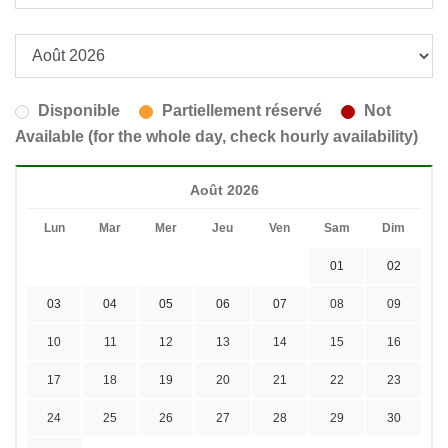
Disponible
Partiellement réservé
Not
Available (for the whole day, check hourly availability)
Août 2026
Lun
Mar
Mer
Jeu
Ven
Sam
Dim
01
02
03
04
05
06
07
08
09
10
11
12
13
14
15
16
17
18
19
20
21
22
23
24
25
26
27
28
29
30