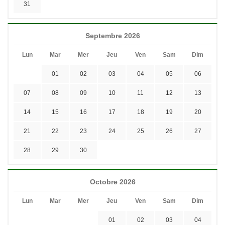
31
Septembre 2026
Lun
Mar
Mer
Jeu
Ven
Sam
Dim
01
02
03
04
05
06
07
08
09
10
11
12
13
14
15
16
17
18
19
20
21
22
23
24
25
26
27
28
29
30
Octobre 2026
Lun
Mar
Mer
Jeu
Ven
Sam
Dim
01
02
03
04