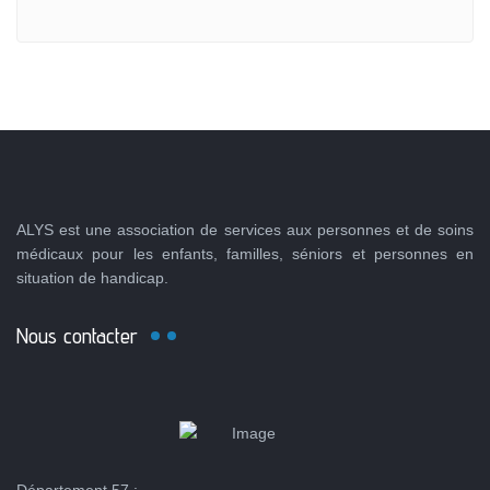
ALYS est une association de services aux personnes et de soins
médicaux pour les enfants, familles, séniors et personnes en
situation de handicap.
Nous contacter