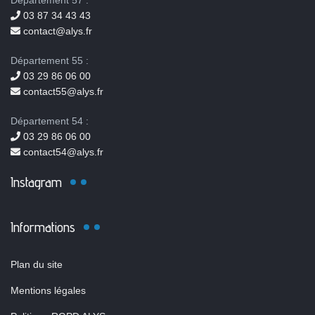
Département 57 :
03 87 34 43 43
contact@alys.fr
Département 55 :
03 29 86 06 00
contact55@alys.fr
Département 54 :
03 29 86 06 00
contact54@alys.fr
Instagram
Informations
Plan du site
Mentions légales