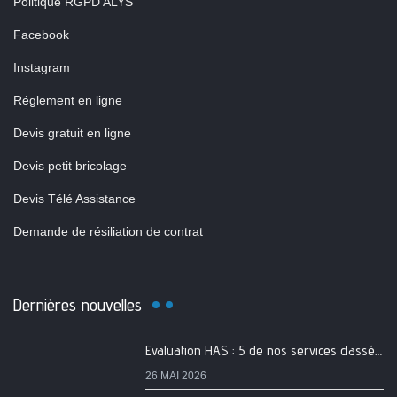
Politique RGPD ALYS
Facebook
Instagram
Réglement en ligne
Devis gratuit en ligne
Devis petit bricolage
Devis Télé Assistance
Demande de résiliation de contrat
Dernières nouvelles
Evaluation HAS : 5 de nos services classés A
26 MAI 2026