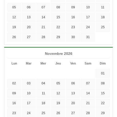
05
06
07
08
09
10
11
12
13
14
15
16
17
18
19
20
21
22
23
24
25
26
27
28
29
30
31
Novembre 2026
Lun
Mar
Mer
Jeu
Ven
Sam
Dim
01
02
03
04
05
06
07
08
09
10
11
12
13
14
15
16
17
18
19
20
21
22
23
24
25
26
27
28
29