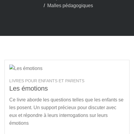
Malles pédagogiques
LIVRES POUR ENFANTS ET PARENTS
Les émotions
Ce livre aborde les questions telles que les enfants se
les posent. Un support précieux pour discuter avec
eux et répondre à leurs interrogations sur leurs
émotions