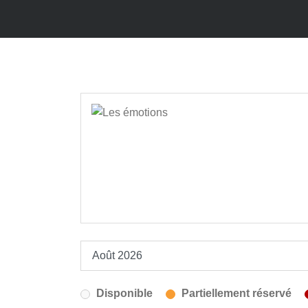
Disponible
Partiellement réservé