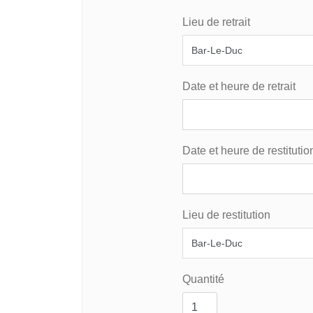
Lieu de retrait
Date et heure de retrait
Date et heure de restitutio
Lieu de restitution
Quantité