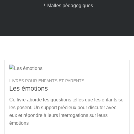
Malles pédagogiques
LIVRES POUR ENFANTS ET PARENTS
Les émotions
Ce livre aborde les questions telles que les enfants se
les posent. Un support précieux pour discuter avec
eux et répondre à leurs interrogations sur leurs
émotions