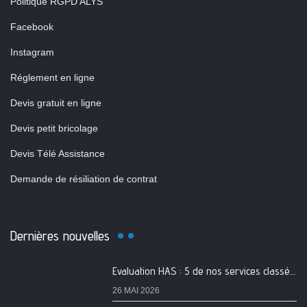
Politique RGPD ALYS
Facebook
Instagram
Réglement en ligne
Devis gratuit en ligne
Devis petit bricolage
Devis Télé Assistance
Demande de résiliation de contrat
Dernières nouvelles
Evaluation HAS : 5 de nos services classés A
26 MAI 2026