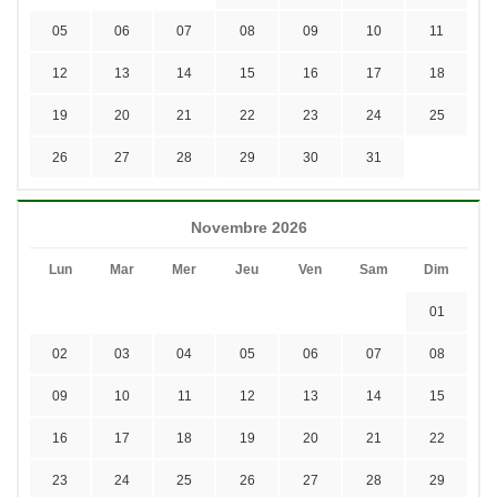
05
06
07
08
09
10
11
12
13
14
15
16
17
18
19
20
21
22
23
24
25
26
27
28
29
30
31
Novembre 2026
Lun
Mar
Mer
Jeu
Ven
Sam
Dim
01
02
03
04
05
06
07
08
09
10
11
12
13
14
15
16
17
18
19
20
21
22
23
24
25
26
27
28
29