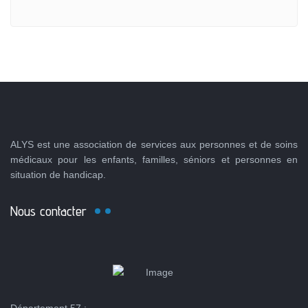
ALYS est une association de services aux personnes et de soins
médicaux pour les enfants, familles, séniors et personnes en
situation de handicap.
Nous contacter