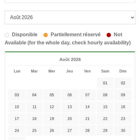
Disponible
Partiellement réservé
Not
Available (for the whole day, check hourly availability)
Août 2026
Lun
Mar
Mer
Jeu
Ven
Sam
Dim
01
02
03
04
05
06
07
08
09
10
11
12
13
14
15
16
17
18
19
20
21
22
23
24
25
26
27
28
29
30