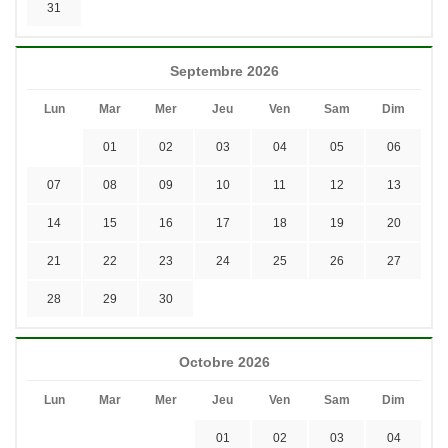
31
Septembre 2026
Lun
Mar
Mer
Jeu
Ven
Sam
Dim
01
02
03
04
05
06
07
08
09
10
11
12
13
14
15
16
17
18
19
20
21
22
23
24
25
26
27
28
29
30
Octobre 2026
Lun
Mar
Mer
Jeu
Ven
Sam
Dim
01
02
03
04