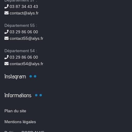
Département 57 :
03 87 34 43 43
contact@alys.fr
Département 55 :
03 29 86 06 00
contact55@alys.fr
Département 54 :
03 29 86 06 00
contact54@alys.fr
Instagram
Informations
Plan du site
Mentions légales