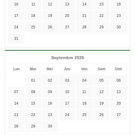
10
11
12
13
14
15
16
17
18
19
20
21
22
23
24
25
26
27
28
29
30
31
Septembre 2026
Lun
Mar
Mer
Jeu
Ven
Sam
Dim
01
02
03
04
05
06
07
08
09
10
11
12
13
14
15
16
17
18
19
20
21
22
23
24
25
26
27
28
29
30