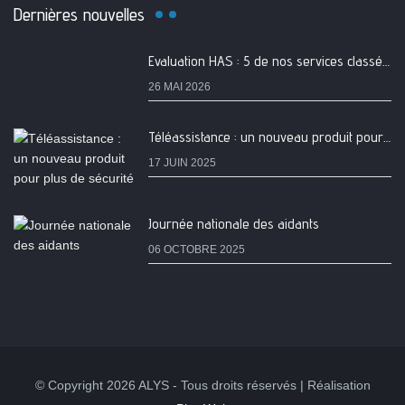
Dernières nouvelles
Evaluation HAS : 5 de nos services classés A
26 MAI 2026
Téléassistance : un nouveau produit pour plus de sécurité
17 JUIN 2025
Journée nationale des aidants
06 OCTOBRE 2025
© Copyright 2026 ALYS - Tous droits réservés | Réalisation