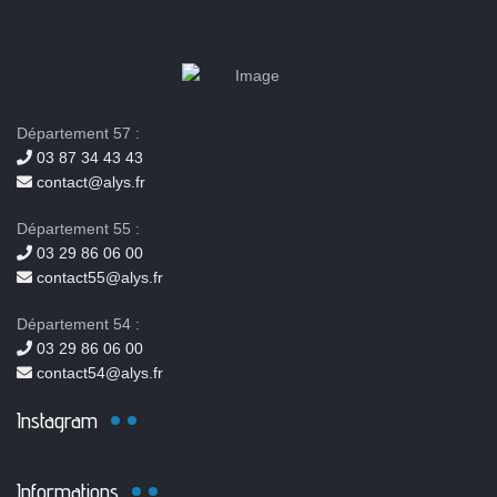
Département 57 :
03 87 34 43 43
contact@alys.fr
Département 55 :
03 29 86 06 00
contact55@alys.fr
Département 54 :
03 29 86 06 00
contact54@alys.fr
Instagram
Informations