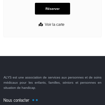
Voir la carte
ALYS est une association de services aux personnes et de soins
médicaux pour les enfants, familles, séniors et personnes en
situation de handicap.
Nous contacter