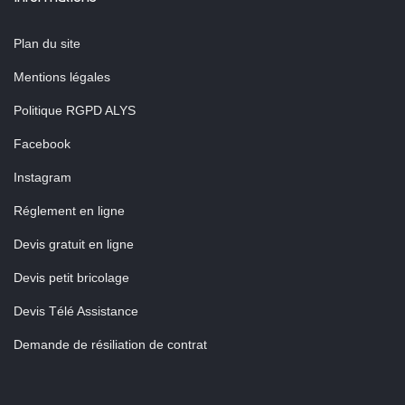
Plan du site
Mentions légales
Politique RGPD ALYS
Facebook
Instagram
Réglement en ligne
Devis gratuit en ligne
Devis petit bricolage
Devis Télé Assistance
Demande de résiliation de contrat