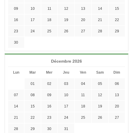
09
10
11
12
13
14
15
16
17
18
19
20
21
22
23
24
25
26
27
28
29
30
Décembre 2026
Lun
Mar
Mer
Jeu
Ven
Sam
Dim
01
02
03
04
05
06
07
08
09
10
11
12
13
14
15
16
17
18
19
20
21
22
23
24
25
26
27
28
29
30
31