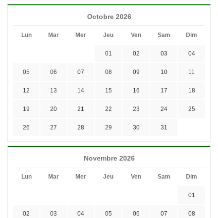
Octobre 2026
Lun
Mar
Mer
Jeu
Ven
Sam
Dim
01
02
03
04
05
06
07
08
09
10
11
12
13
14
15
16
17
18
19
20
21
22
23
24
25
26
27
28
29
30
31
Novembre 2026
Lun
Mar
Mer
Jeu
Ven
Sam
Dim
01
02
03
04
05
06
07
08