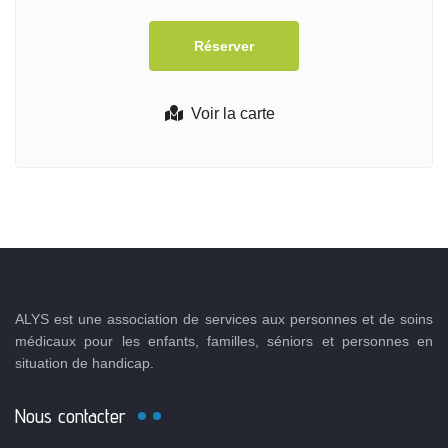
Voir la carte
ALYS est une association de services aux personnes et de soins
médicaux pour les enfants, familles, séniors et personnes en
situation de handicap.
Nous contacter