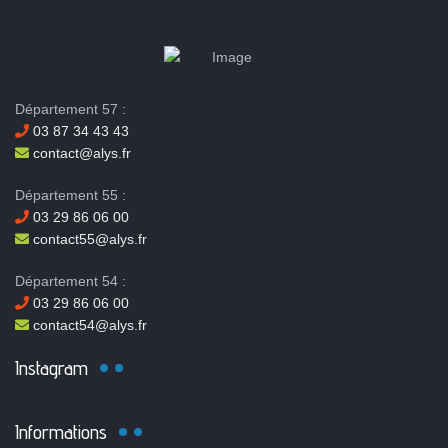
Département 57 :
03 87 34 43 43
contact@alys.fr
Département 55 :
03 29 86 06 00
contact55@alys.fr
Département 54 :
03 29 86 06 00
contact54@alys.fr
Instagram
Informations