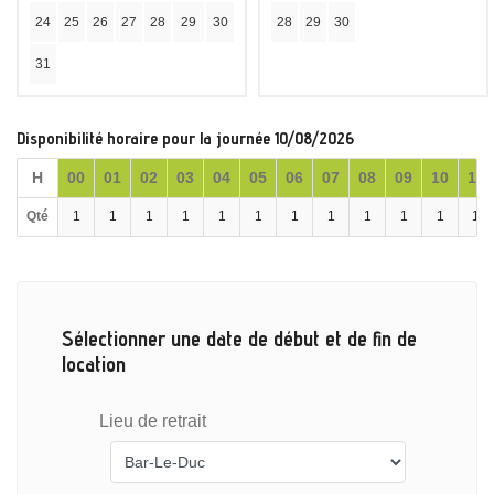
24
25
26
27
28
29
30
28
29
30
31
Disponibilité horaire pour la journée 10/08/2026
H
00
01
02
03
04
05
06
07
08
09
10
11
Qté
1
1
1
1
1
1
1
1
1
1
1
1
Sélectionner une date de début et de fin de
location
Lieu de retrait