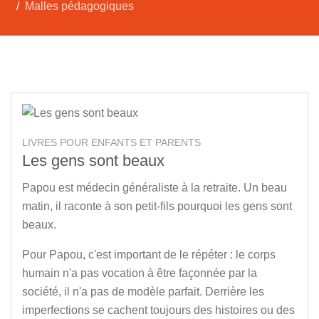
Malles pédagogiques
LIVRES POUR ENFANTS ET PARENTS
Les gens sont beaux
Papou est médecin généraliste à la retraite. Un beau
matin, il raconte à son petit-fils pourquoi les gens sont
beaux.
Pour Papou, c'est important de le répéter : le corps
humain n'a pas vocation à être façonnée par la
société, il n'a pas de modèle parfait. Derrière les
imperfections se cachent toujours des histoires ou des