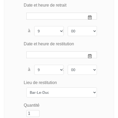
Date et heure de retrait
à
:
Date et heure de restitution
à
:
Lieu de restitution
Quantité