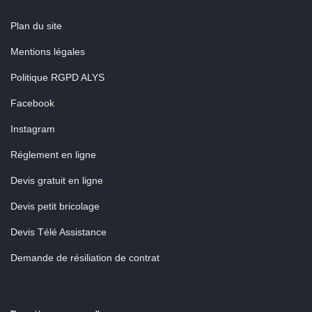
Plan du site
Mentions légales
Politique RGPD ALYS
Facebook
Instagram
Réglement en ligne
Devis gratuit en ligne
Devis petit bricolage
Devis Télé Assistance
Demande de résiliation de contrat