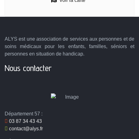
Voir la carte
ALYS est une association de services aux personnes et de
soins médicaux pour les enfants, familles, séniors et
personnes en situation de handicap.
Nous contacter
Département 57 :
03 87 34 43 43
contact@alys.fr