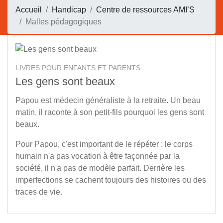
Accueil
Handicap
Centre de ressources AMI’S
Malles pédagogiques
LIVRES POUR ENFANTS ET PARENTS
Les gens sont beaux
Papou est médecin généraliste à la retraite. Un beau
matin, il raconte à son petit-fils pourquoi les gens sont
beaux.
Pour Papou, c'est important de le répéter : le corps
humain n'a pas vocation à être façonnée par la
société, il n'a pas de modèle parfait. Derrière les
imperfections se cachent toujours des histoires ou des
traces de vie.