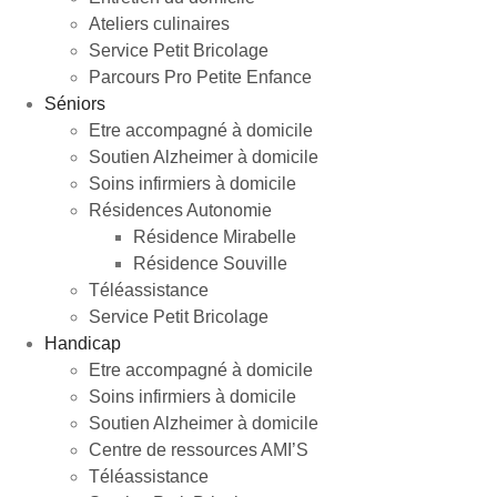
Ateliers culinaires
Service Petit Bricolage
Parcours Pro Petite Enfance
Séniors
Etre accompagné à domicile
Soutien Alzheimer à domicile
Soins infirmiers à domicile
Résidences Autonomie
Résidence Mirabelle
Résidence Souville
Téléassistance
Service Petit Bricolage
Handicap
Etre accompagné à domicile
Soins infirmiers à domicile
Soutien Alzheimer à domicile
Centre de ressources AMI’S
Téléassistance