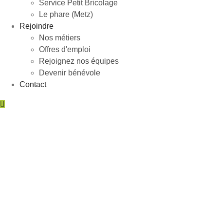
Service Petit Bricolage
Le phare (Metz)
Rejoindre
Nos métiers
Offres d'emploi
Rejoignez nos équipes
Devenir bénévole
Contact