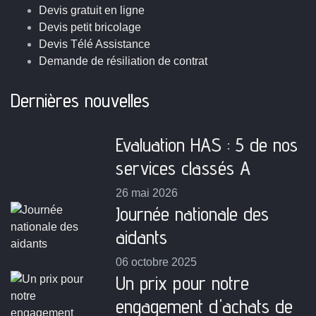
Devis gratuit en ligne
Devis petit bricolage
Devis Télé Assistance
Demande de résiliation de contrat
Dernières nouvelles
Evaluation HAS : 5 de nos
services classés A
26 mai 2026
Journée nationale des
aidants
06 octobre 2025
Un prix pour notre
engagement d'achats de