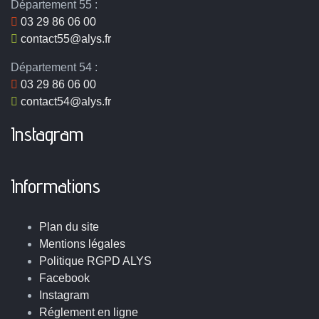
Département 55 :
03 29 86 06 00
contact55@alys.fr
Département 54 :
03 29 86 06 00
contact54@alys.fr
Instagram
Informations
Plan du site
Mentions légales
Politique RGPD ALYS
Facebook
Instagram
Réglement en ligne