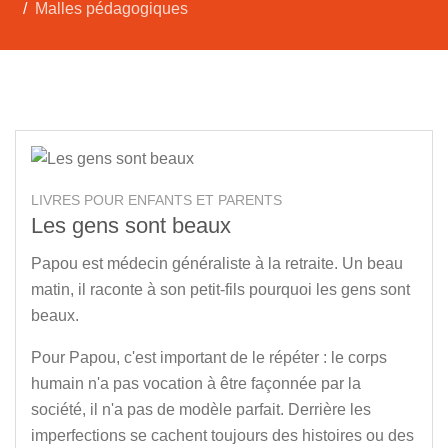
Malles pédagogiques
LIVRES POUR ENFANTS ET PARENTS
Les gens sont beaux
Papou est médecin généraliste à la retraite. Un beau
matin, il raconte à son petit-fils pourquoi les gens sont
beaux.
Pour Papou, c'est important de le répéter : le corps
humain n'a pas vocation à être façonnée par la
société, il n'a pas de modèle parfait. Derrière les
imperfections se cachent toujours des histoires ou des