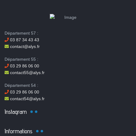
Département 57 :
03 87 34 43 43
contact@alys.fr
Département 55 :
03 29 86 06 00
contact55@alys.fr
Département 54 :
03 29 86 06 00
contact54@alys.fr
Instagram
Informations