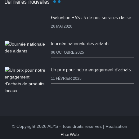
Dernières nouvelles
Evaluation HAS : 5 de nos services classés A
26 MAI 2026
Journée nationale des aidants
06 OCTOBRE 2025
Un prix pour notre engagement d'achats de produits locaux
11 FÉVRIER 2025
© Copyright 2026 ALYS - Tous droits réservés | Réalisation
PharWeb