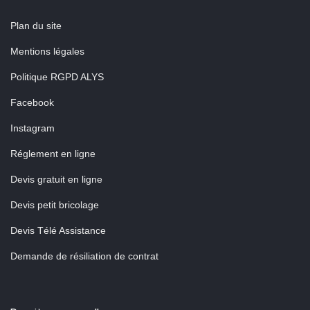
Plan du site
Mentions légales
Politique RGPD ALYS
Facebook
Instagram
Réglement en ligne
Devis gratuit en ligne
Devis petit bricolage
Devis Télé Assistance
Demande de résiliation de contrat