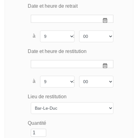
Date et heure de retrait
à
:
Date et heure de restitution
à
:
Lieu de restitution
Quantité