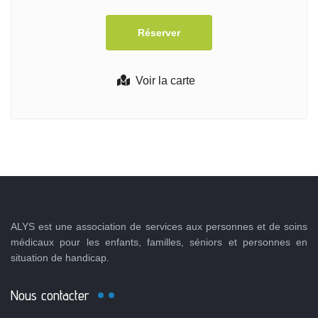
Voir la carte
ALYS est une association de services aux personnes et de soins
médicaux pour les enfants, familles, séniors et personnes en
situation de handicap.
Nous contacter