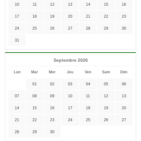
10
11
12
13
14
15
16
17
18
19
20
21
22
23
24
25
26
27
28
29
30
31
Septembre 2026
Lun
Mar
Mer
Jeu
Ven
Sam
Dim
01
02
03
04
05
06
07
08
09
10
11
12
13
14
15
16
17
18
19
20
21
22
23
24
25
26
27
28
29
30