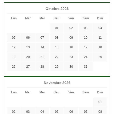
Octobre 2026
Lun
Mar
Mer
Jeu
Ven
Sam
Dim
01
02
03
04
05
06
07
08
09
10
11
12
13
14
15
16
17
18
19
20
21
22
23
24
25
26
27
28
29
30
31
Novembre 2026
Lun
Mar
Mer
Jeu
Ven
Sam
Dim
01
02
03
04
05
06
07
08