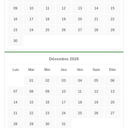
09
10
11
12
13
14
15
16
17
18
19
20
21
22
23
24
25
26
27
28
29
30
Décembre 2026
Lun
Mar
Mer
Jeu
Ven
Sam
Dim
01
02
03
04
05
06
07
08
09
10
11
12
13
14
15
16
17
18
19
20
21
22
23
24
25
26
27
28
29
30
31