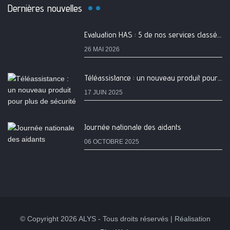
Dernières nouvelles
Evaluation HAS : 5 de nos services classés A
26 MAI 2026
Téléassistance : un nouveau produit pour plus de sécurité
17 JUIN 2025
Journée nationale des aidants
06 OCTOBRE 2025
© Copyright 2026 ALYS - Tous droits réservés | Réalisation