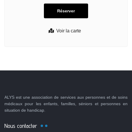
Voir la carte
ALYS est une association de services aux personnes et de soins
médicaux pour les enfants, familles, séniors et personnes en
situation de handicap.
Nous contacter