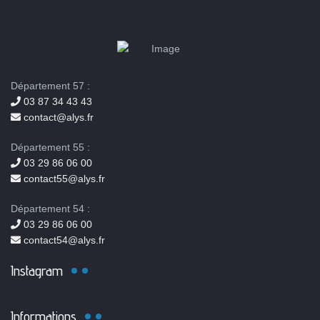
Département 57 :
03 87 34 43 43
contact@alys.fr
Département 55 :
03 29 86 06 00
contact55@alys.fr
Département 54 :
03 29 86 06 00
contact54@alys.fr
Instagram
Informations