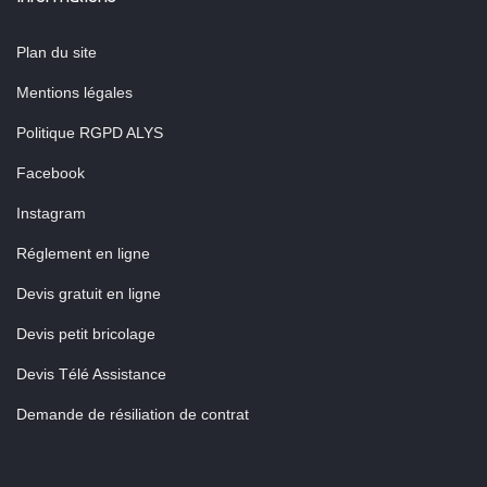
Plan du site
Mentions légales
Politique RGPD ALYS
Facebook
Instagram
Réglement en ligne
Devis gratuit en ligne
Devis petit bricolage
Devis Télé Assistance
Demande de résiliation de contrat