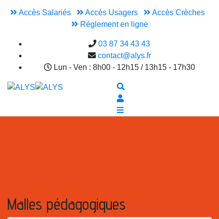
Accès Salariés
Accès Usagers
Accès Crèches
Réglement en ligne
03 87 34 43 43
contact@alys.fr
Lun - Ven : 8h00 - 12h15 / 13h15 - 17h30
Malles pédagogiques