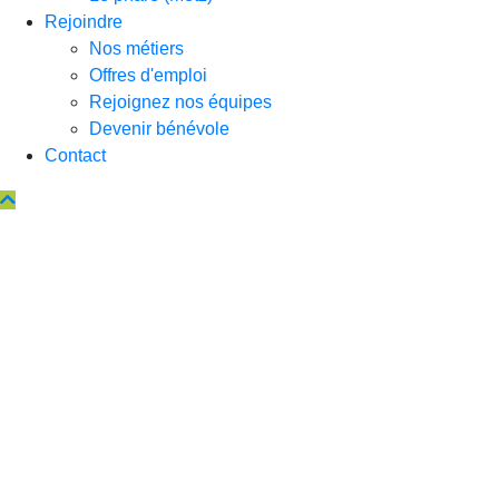
Rejoindre
Nos métiers
Offres d'emploi
Rejoignez nos équipes
Devenir bénévole
Contact