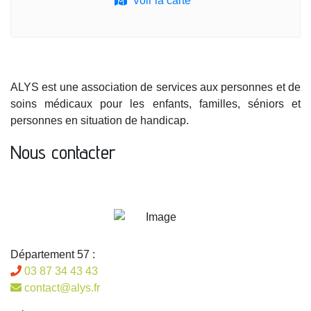
Voir la carte
ALYS est une association de services aux personnes et de
soins médicaux pour les enfants, familles, séniors et
personnes en situation de handicap.
Nous contacter
Département 57 :
03 87 34 43 43
contact@alys.fr