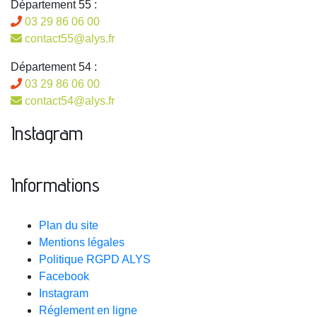
Département 55 :
03 29 86 06 00
contact55@alys.fr
Département 54 :
03 29 86 06 00
contact54@alys.fr
Instagram
Informations
Plan du site
Mentions légales
Politique RGPD ALYS
Facebook
Instagram
Réglement en ligne