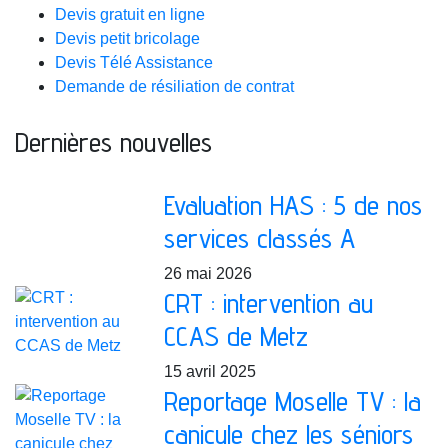
Devis gratuit en ligne
Devis petit bricolage
Devis Télé Assistance
Demande de résiliation de contrat
Dernières nouvelles
Evaluation HAS : 5 de nos
services classés A
26 mai 2026
CRT : intervention au
CCAS de Metz
15 avril 2025
Reportage Moselle TV : la
canicule chez les séniors