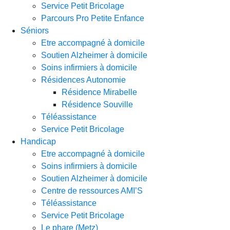
Service Petit Bricolage
Parcours Pro Petite Enfance
Séniors
Etre accompagné à domicile
Soutien Alzheimer à domicile
Soins infirmiers à domicile
Résidences Autonomie
Résidence Mirabelle
Résidence Souville
Téléassistance
Service Petit Bricolage
Handicap
Etre accompagné à domicile
Soins infirmiers à domicile
Soutien Alzheimer à domicile
Centre de ressources AMI’S
Téléassistance
Service Petit Bricolage
Le phare (Metz)