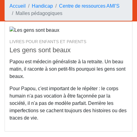
Accueil
Handicap
Centre de ressources AMI’S
Malles pédagogiques
LIVRES POUR ENFANTS ET PARENTS
Les gens sont beaux
Papou est médecin généraliste à la retraite. Un beau
matin, il raconte à son petit-fils pourquoi les gens sont
beaux.
Pour Papou, c'est important de le répéter : le corps
humain n'a pas vocation à être façonnée par la
société, il n'a pas de modèle parfait. Derrière les
imperfections se cachent toujours des histoires ou des
traces de vie.