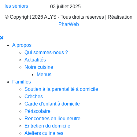
03 juillet 2025
© Copyright 2026 ALYS - Tous droits réservés | Réalisation
PharWeb
A propos
Qui sommes-nous ?
Actualités
Notre cuisine
Menus
Familles
Soutien à la parentalité à domicile
Crèches
Garde d'enfant à domicile
Périscolaire
Rencontres en lieu neutre
Entretien du domicile
Ateliers culinaires