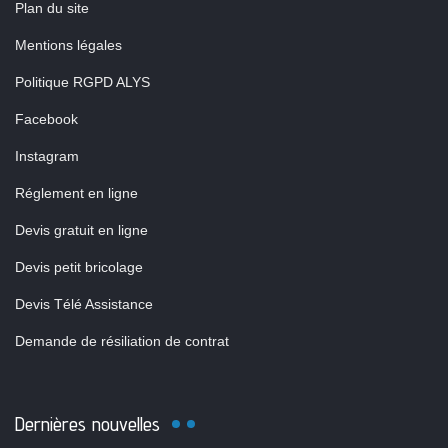
Plan du site
Mentions légales
Politique RGPD ALYS
Facebook
Instagram
Réglement en ligne
Devis gratuit en ligne
Devis petit bricolage
Devis Télé Assistance
Demande de résiliation de contrat
Dernières nouvelles