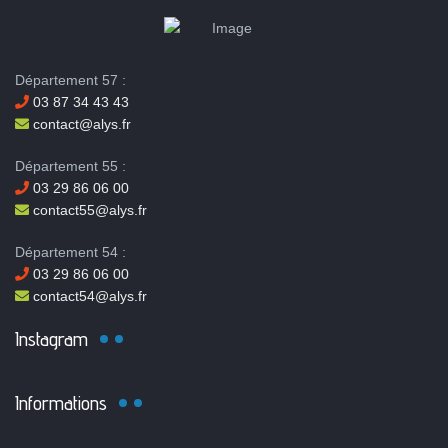
Département 57 :
03 87 34 43 43
contact@alys.fr
Département 55 :
03 29 86 06 00
contact55@alys.fr
Département 54 :
03 29 86 06 00
contact54@alys.fr
Instagram
Informations