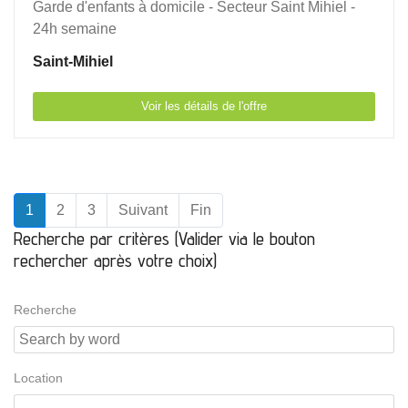
Garde d'enfants à domicile - Secteur Saint Mihiel -
24h semaine
Saint-Mihiel
Voir les détails de l'offre
1
2
3
Suivant
Fin
Recherche par critères (Valider via le bouton
rechercher après votre choix)
Recherche
Location