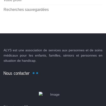
Recherches sauvegardées
ALYS est une association de services aux personnes et de soins
médicaux pour les enfants, familles, séniors et personnes en
situation de handicap.
Nous contacter