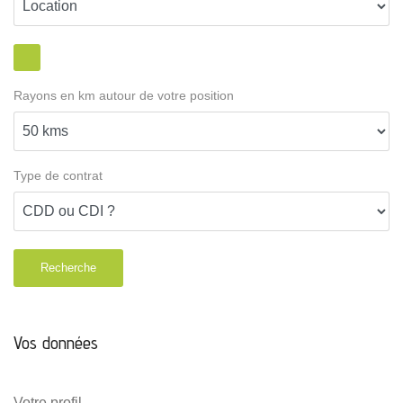
Rayons en km autour de votre position
Type de contrat
Recherche
Vos données
Votre profil