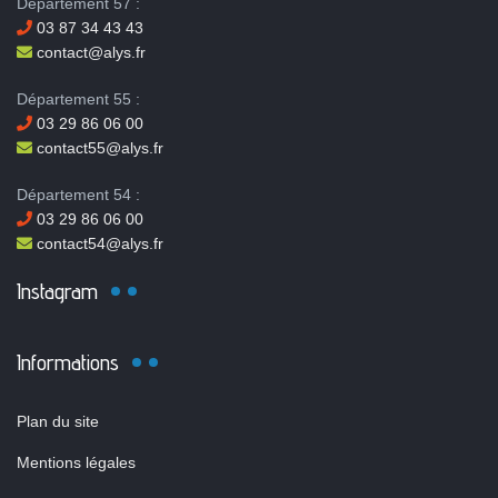
Département 57 :
03 87 34 43 43
contact@alys.fr
Département 55 :
03 29 86 06 00
contact55@alys.fr
Département 54 :
03 29 86 06 00
contact54@alys.fr
Instagram
Informations
Plan du site
Mentions légales