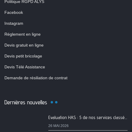
Politique RGPD ALYS
Facebook
Instagram
Réglement en ligne
Devis gratuit en ligne
Devis petit bricolage
Devis Télé Assistance
Demande de résiliation de contrat
Dernières nouvelles
Evaluation HAS : 5 de nos services classés A
26 MAI 2026