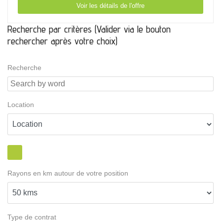
Voir les détails de l'offre
Recherche par critères (Valider via le bouton
rechercher après votre choix)
Recherche
Location
Rayons en km autour de votre position
Type de contrat