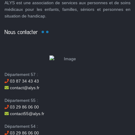
ALYS est une association de services aux personnes et de soins
médicaux pour les enfants, familles, séniors et personnes en
situation de handicap.
Nous contacter
Département 57 :
03 87 34 43 43
contact@alys.fr
Département 55 :
03 29 86 06 00
contact55@alys.fr
Département 54 :
03 29 86 06 00