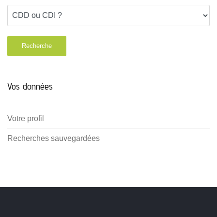
Recherche
Vos données
Votre profil
Recherches sauvegardées