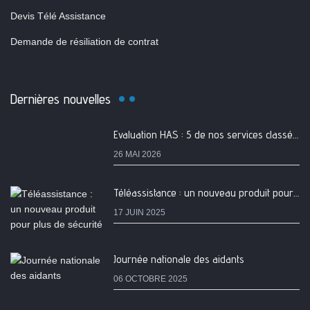
Devis Télé Assistance
Demande de résiliation de contrat
Dernières nouvelles
Evaluation HAS : 5 de nos services classés A
26 MAI 2026
Téléassistance : un nouveau produit pour plus de sécurité
17 JUIN 2025
Journée nationale des aidants
06 OCTOBRE 2025