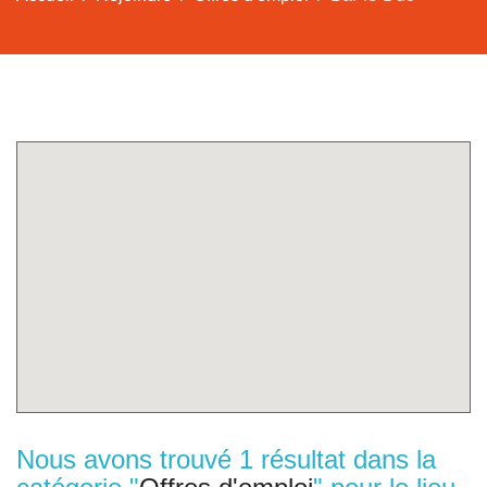
Nous avons trouvé 1 résultat dans la