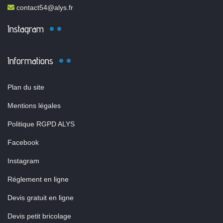
contact54@alys.fr
Instagram
Informations
Plan du site
Mentions légales
Politique RGPD ALYS
Facebook
Instagram
Réglement en ligne
Devis gratuit en ligne
Devis petit bricolage