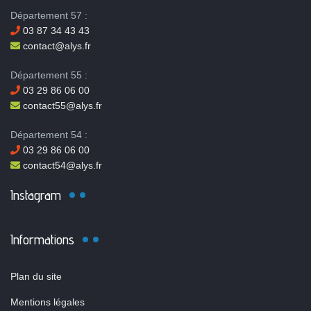
Département 57 :
03 87 34 43 43
contact@alys.fr
Département 55 :
03 29 86 06 00
contact55@alys.fr
Département 54 :
03 29 86 06 00
contact54@alys.fr
Instagram
Informations
Plan du site
Mentions légales