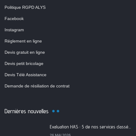
Politique RGPD ALYS
Facebook
Instagram
Réglement en ligne
Devis gratuit en ligne
Devis petit bricolage
Devis Télé Assistance
Demande de résiliation de contrat
Dernières nouvelles
Evaluation HAS : 5 de nos services classés A
26 MAI 2026