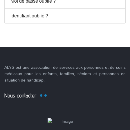
Mot de passe oublié ?
Identifiant oublié ?
ALYS est une association de services aux personnes et de soins
médicaux pour les enfants, familles, séniors et personnes en
situation de handicap.
Nous contacter