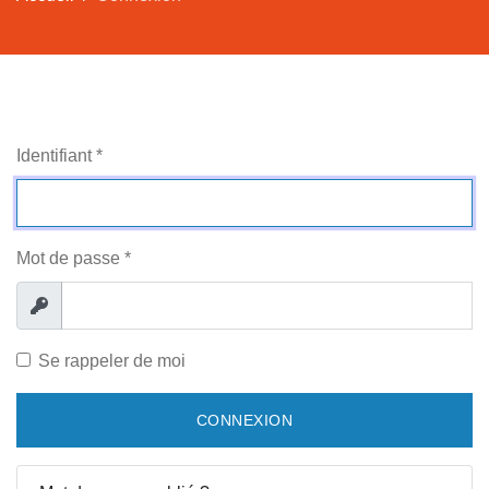
Identifiant
*
Mot de passe
*
Afficher
Se rappeler de moi
CONNEXION