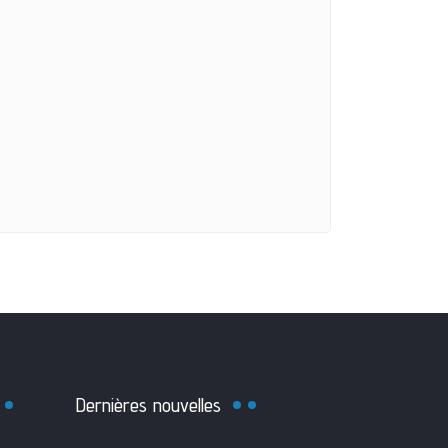
Dernières nouvelles