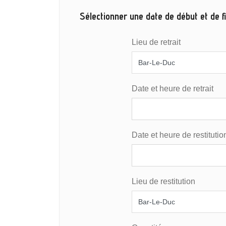
Sélectionner une date de début et de fi
Lieu de retrait
Date et heure de retrait
Date et heure de restitutio
Lieu de restitution