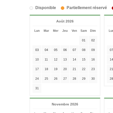
Disponible
Partiellement réservé
Août 2026
Lun
Mar
Mer
Jeu
Ven
Sam
Dim
Lu
01
02
03
04
05
06
07
08
09
0
10
11
12
13
14
15
16
1
17
18
19
20
21
22
23
2
24
25
26
27
28
29
30
2
31
Novembre 2026