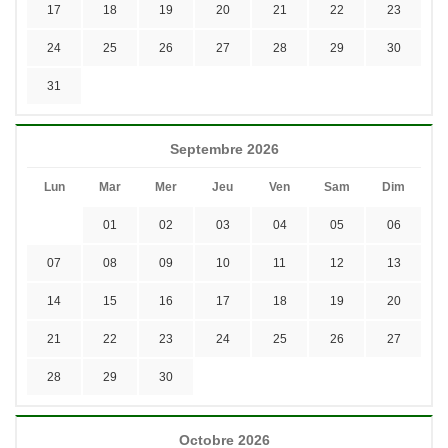
17
18
19
20
21
22
23
24
25
26
27
28
29
30
31
Septembre 2026
Lun
Mar
Mer
Jeu
Ven
Sam
Dim
01
02
03
04
05
06
07
08
09
10
11
12
13
14
15
16
17
18
19
20
21
22
23
24
25
26
27
28
29
30
Octobre 2026