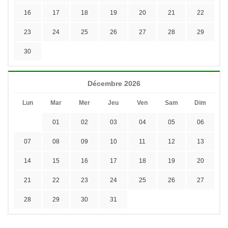
16
17
18
19
20
21
22
23
24
25
26
27
28
29
30
Décembre 2026
Lun
Mar
Mer
Jeu
Ven
Sam
Dim
01
02
03
04
05
06
07
08
09
10
11
12
13
14
15
16
17
18
19
20
21
22
23
24
25
26
27
28
29
30
31