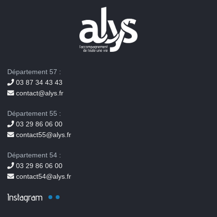
Département 57 :
03 87 34 43 43
contact@alys.fr
Département 55 :
03 29 86 06 00
contact55@alys.fr
Département 54 :
03 29 86 06 00
contact54@alys.fr
Instagram