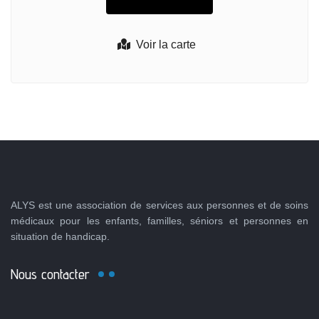
Voir la carte
ALYS est une association de services aux personnes et de soins
médicaux pour les enfants, familles, séniors et personnes en
situation de handicap.
Nous contacter