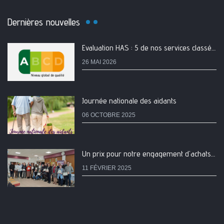
Dernières nouvelles
Evaluation HAS : 5 de nos services classés A
26 MAI 2026
Journée nationale des aidants
06 OCTOBRE 2025
Un prix pour notre engagement d'achats de produits locaux
11 FÉVRIER 2025