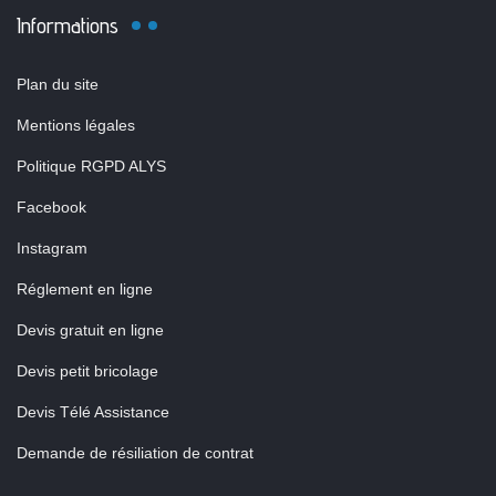
Informations
Plan du site
Mentions légales
Politique RGPD ALYS
Facebook
Instagram
Réglement en ligne
Devis gratuit en ligne
Devis petit bricolage
Devis Télé Assistance
Demande de résiliation de contrat