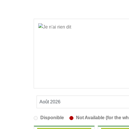
Disponible
Not Available (for the wh