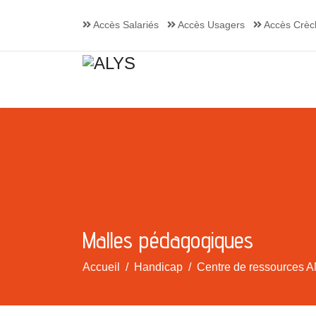
Accès Salariés
Accès Usagers
Accès Crèc
Malles pédagogiques
Accueil
Handicap
Centre de ressources A