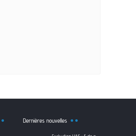
Dernières nouvelles