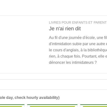
LIVRES POUR ENFANTS ET PARENT
Je n'ai rien dit
Au fil d'une journée d'école, une f
d'intimidation subie par une autre
le cours d'anglais, à la bibliothèqu
rien, à chaque fois. Pourtant, elle 
dénoncer les intimidateurs ?
ole day, check hourly availability)