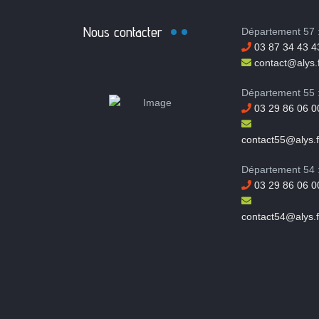
Nous contacter
Département 57 
03 87 34 43 4
contact@alys.f
Département 55 
03 29 86 06 0
contact55@alys.f
Département 54 
03 29 86 06 0
contact54@alys.f