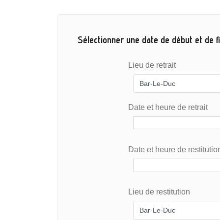
Sélectionner une date de début et de fi
Lieu de retrait
Date et heure de retrait
Date et heure de restitutio
Lieu de restitution