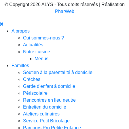
© Copyright 2026 ALYS - Tous droits réservés | Réalisation
PharWeb
A propos
Qui sommes-nous ?
Actualités
Notre cuisine
Menus
Familles
Soutien à la parentalité à domicile
Crèches
Garde d'enfant à domicile
Périscolaire
Rencontres en lieu neutre
Entretien du domicile
Ateliers culinaires
Service Petit Bricolage
Parcours Pro Petite Enfance