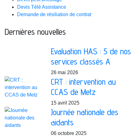
Devis Télé Assistance
Demande de résiliation de contrat
Dernières nouvelles
Evaluation HAS : 5 de nos
services classés A
26 mai 2026
CRT : intervention au
CCAS de Metz
15 avril 2025
Journée nationale des
aidants
06 octobre 2025