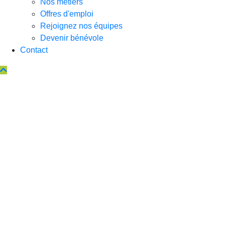
Nos métiers
Offres d'emploi
Rejoignez nos équipes
Devenir bénévole
Contact