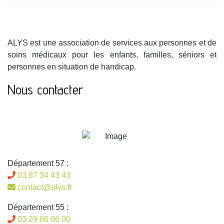
ALYS est une association de services aux personnes et de
soins médicaux pour les enfants, familles, séniors et
personnes en situation de handicap.
Nous contacter
Département 57 :
03 87 34 43 43
contact@alys.fr
Département 55 :
03 29 86 06 00