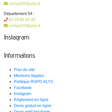
contact55@alys.fr
Département 54 :
03 29 86 06 00
contact54@alys.fr
Instagram
Informations
Plan du site
Mentions légales
Politique RGPD ALYS
Facebook
Instagram
Réglement en ligne
Devis gratuit en ligne
Devis petit bricolage