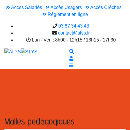
Accès Salariés
Accès Usagers
Accès Crèches
Réglement en ligne
03 87 34 43 43
contact@alys.fr
Lun - Ven : 8h00 - 12h15 / 13h15 - 17h30
Malles pédagogiques