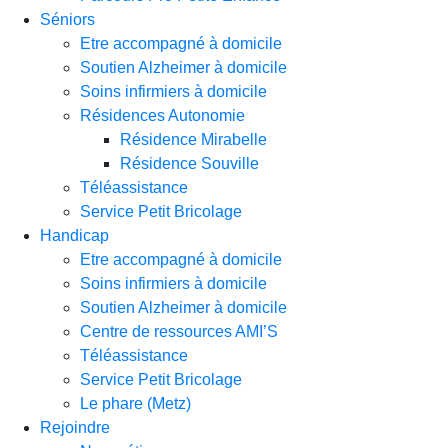
Séniors
Etre accompagné à domicile
Soutien Alzheimer à domicile
Soins infirmiers à domicile
Résidences Autonomie
Résidence Mirabelle
Résidence Souville
Téléassistance
Service Petit Bricolage
Handicap
Etre accompagné à domicile
Soins infirmiers à domicile
Soutien Alzheimer à domicile
Centre de ressources AMI’S
Téléassistance
Service Petit Bricolage
Le phare (Metz)
Rejoindre