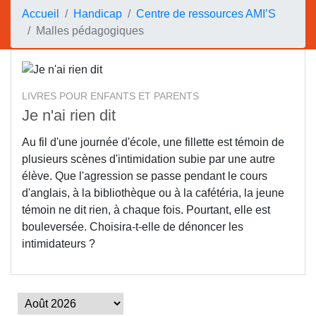
Accueil
Handicap
Centre de ressources AMI’S
Malles pédagogiques
LIVRES POUR ENFANTS ET PARENTS
Je n'ai rien dit
Au fil d'une journée d'école, une fillette est témoin de
plusieurs scènes d'intimidation subie par une autre
élève. Que l'agression se passe pendant le cours
d'anglais, à la bibliothèque ou à la cafétéria, la jeune
témoin ne dit rien, à chaque fois. Pourtant, elle est
bouleversée. Choisira-t-elle de dénoncer les
intimidateurs ?