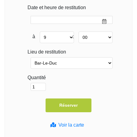
Date et heure de restitution
à
:
Lieu de restitution
Quantité
Voir la carte