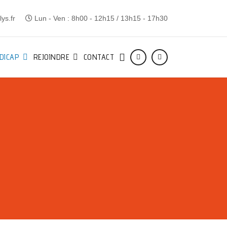
ys.fr
Lun - Ven : 8h00 - 12h15 / 13h15 - 17h30
DICAP
REJOINDRE
CONTACT