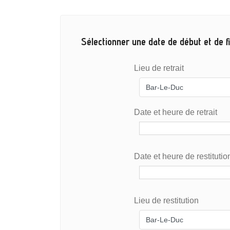
Sélectionner une date de début et de fi
Lieu de retrait
Date et heure de retrait
Date et heure de restitutio
Lieu de restitution