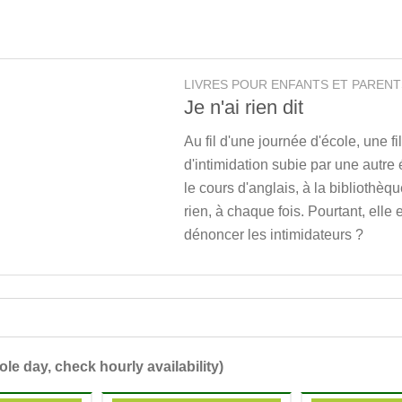
LIVRES POUR ENFANTS ET PARENT
Je n'ai rien dit
Au fil d'une journée d'école, une f
d'intimidation subie par une autre
le cours d'anglais, à la bibliothèqu
rien, à chaque fois. Pourtant, elle 
dénoncer les intimidateurs ?
ole day, check hourly availability)