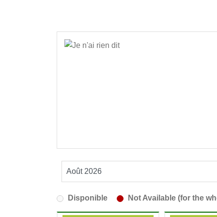
Disponible
Not Available (for the wh