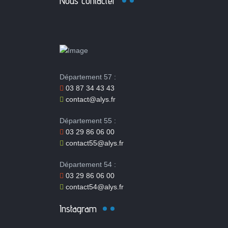
Nous contacter
Département 57 :
03 87 34 43 43
contact@alys.fr
Département 55 :
03 29 86 06 00
contact55@alys.fr
Département 54 :
03 29 86 06 00
contact54@alys.fr
Instagram