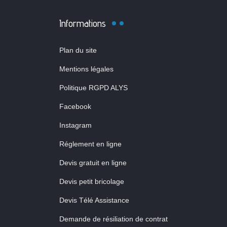
Informations
Plan du site
Mentions légales
Politique RGPD ALYS
Facebook
Instagram
Réglement en ligne
Devis gratuit en ligne
Devis petit bricolage
Devis Télé Assistance
Demande de résiliation de contrat