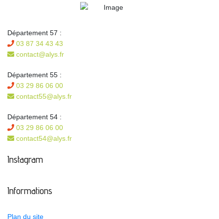
Département 57 :
03 87 34 43 43
contact@alys.fr
Département 55 :
03 29 86 06 00
contact55@alys.fr
Département 54 :
03 29 86 06 00
contact54@alys.fr
Instagram
Informations
Plan du site