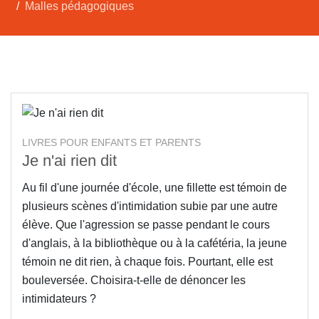
Malles pédagogiques
LIVRES POUR ENFANTS ET PARENTS
Je n'ai rien dit
Au fil d'une journée d'école, une fillette est témoin de
plusieurs scènes d'intimidation subie par une autre
élève. Que l'agression se passe pendant le cours
d'anglais, à la bibliothèque ou à la cafétéria, la jeune
témoin ne dit rien, à chaque fois. Pourtant, elle est
bouleversée. Choisira-t-elle de dénoncer les
intimidateurs ?