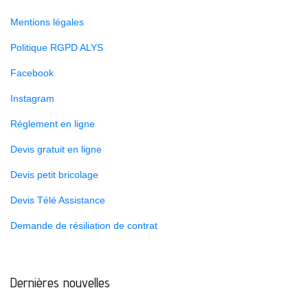
Mentions légales
Politique RGPD ALYS
Facebook
Instagram
Réglement en ligne
Devis gratuit en ligne
Devis petit bricolage
Devis Télé Assistance
Demande de résiliation de contrat
Dernières nouvelles