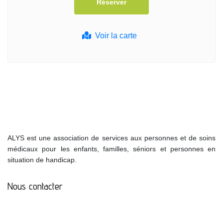
Voir la carte
ALYS est une association de services aux personnes et de soins
médicaux pour les enfants, familles, séniors et personnes en
situation de handicap.
Nous contacter