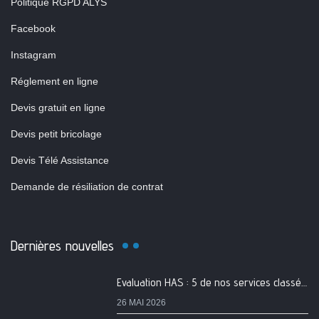
Politique RGPD ALYS
Facebook
Instagram
Réglement en ligne
Devis gratuit en ligne
Devis petit bricolage
Devis Télé Assistance
Demande de résiliation de contrat
Dernières nouvelles
Evaluation HAS : 5 de nos services classés A
26 MAI 2026