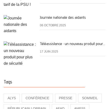
Journée nationale des aidants
06 OCTOBRE 2025
Téléassistance : un nouveau produit pour plus de sécurité
17 JUIN 2025
Tags
ALYS
CONFÉRENCE
PRESSE
SOMMEIL
RÉPUBLICAIN LORRAIN
AFAD
AMF55