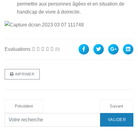
permettre aux personnes âgées et en situation de
handicap de vivre à domicile.
Evaluations
(0)
IMPRIMER
Précédent
Suivant
VALIDER