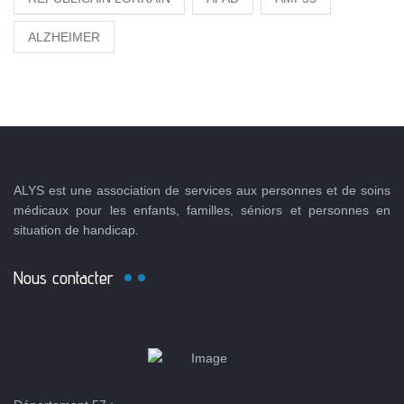
ALZHEIMER
ALYS est une association de services aux personnes et de soins
médicaux pour les enfants, familles, séniors et personnes en
situation de handicap.
Nous contacter