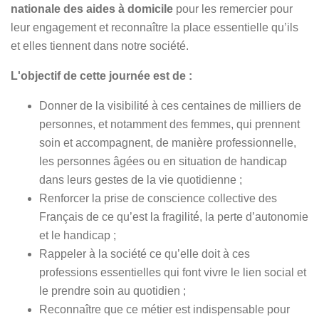
nationale des aides à domicile
pour les remercier pour
leur engagement et reconnaître la place essentielle qu’ils
et elles tiennent dans notre société.
L'objectif de cette journée est de :
Donner de la visibilité à ces centaines de milliers de
personnes, et notamment des femmes, qui prennent
soin et accompagnent, de manière professionnelle,
les personnes âgées ou en situation de handicap
dans leurs gestes de la vie quotidienne ;
Renforcer la prise de conscience collective des
Français de ce qu’est la fragilité́, la perte d’autonomie
et le handicap ;
Rappeler à la société ce qu’elle doit à ces
professions essentielles qui font vivre le lien social et
le prendre soin au quotidien ;
Reconnaître que ce métier est indispensable pour