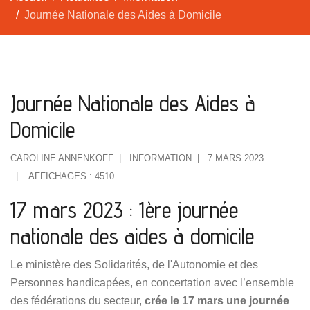
Journée Nationale des Aides à Domicile
Journée Nationale des Aides à
Domicile
CAROLINE ANNENKOFF
INFORMATION
7 MARS 2023
AFFICHAGES : 4510
17 mars 2023 : 1ère journée
nationale des aides à domicile
Le ministère des Solidarités, de l'Autonomie et des
Personnes handicapées, en concertation avec l’ensemble
des fédérations du secteur,
crée le 17 mars une journée