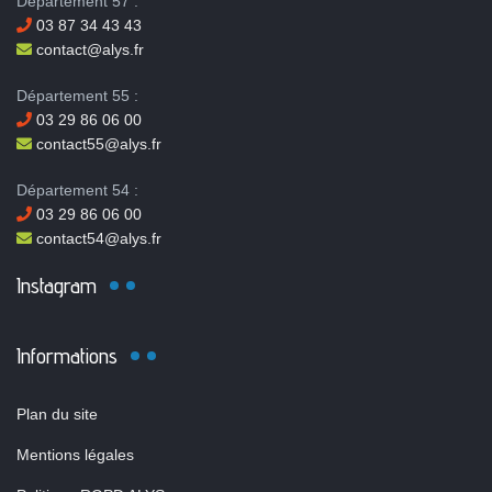
Département 57 :
03 87 34 43 43
contact@alys.fr
Département 55 :
03 29 86 06 00
contact55@alys.fr
Département 54 :
03 29 86 06 00
contact54@alys.fr
Instagram
Informations
Plan du site
Mentions légales