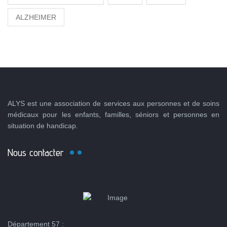
ALZHEIMER
ALYS est une association de services aux personnes et de soins
médicaux pour les enfants, familles, séniors et personnes en
situation de handicap.
Nous contacter
Département 57 :