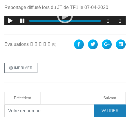
Reportage diffusé lors du JT de TF1 le 07-04-2020
Evaluations
(0)
IMPRIMER
Précédent
Suivant
VALIDER