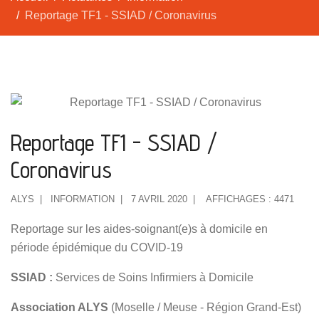
Reportage TF1 - SSIAD / Coronavirus
Reportage TF1 - SSIAD /
Coronavirus
ALYS
INFORMATION
7 AVRIL 2020
AFFICHAGES : 4471
Reportage sur les aides-soignant(e)s à domicile en
période épidémique du COVID-19
SSIAD :
Services de Soins Infirmiers à Domicile
Association ALYS
(Moselle / Meuse - Région Grand-Est)