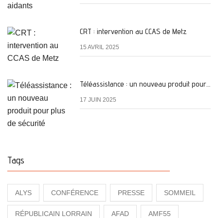
CRT : intervention au CCAS de Metz
15 AVRIL 2025
Téléassistance : un nouveau produit pour plus de sécurité
17 JUIN 2025
Tags
ALYS
CONFÉRENCE
PRESSE
SOMMEIL
RÉPUBLICAIN LORRAIN
AFAD
AMF55