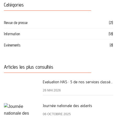
Catégories
Revue de presse
(21)
Information
(18)
Evénements
(8)
Articles les plus consultés
Evaluation HAS : 5 de nos services classés A
26 MAI 2026
Journée nationale des aidants
06 OCTOBRE 2025