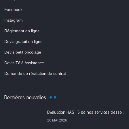
Facebook
Instagram
Réglement en ligne
Devis gratuit en ligne
Devis petit bricolage
Devis Télé Assistance
Demande de résiliation de contrat
Dernières nouvelles
Evaluation HAS : 5 de nos services classés A
26 MAI 2026