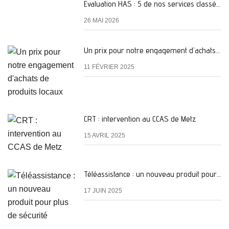
Evaluation HAS : 5 de nos services classés A
26 MAI 2026
Un prix pour notre engagement d'achats de produits locaux
11 FÉVRIER 2025
CRT : intervention au CCAS de Metz
15 AVRIL 2025
Téléassistance : un nouveau produit pour plus de sécurité
17 JUIN 2025