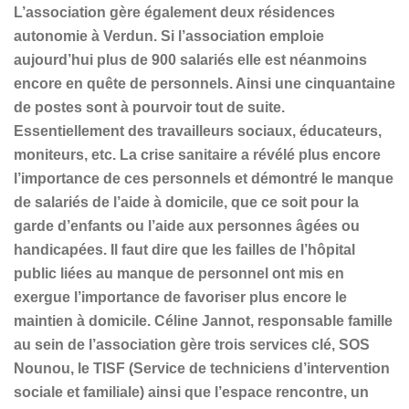
L’association gère également deux résidences
autonomie à Verdun. Si l’association emploie
aujourd’hui plus de 900 salariés elle est néanmoins
encore en quête de personnels. Ainsi une cinquantaine
de postes sont à pourvoir tout de suite.
Essentiellement des travailleurs sociaux, éducateurs,
moniteurs, etc. La crise sanitaire a révélé plus encore
l’importance de ces personnels et démontré le manque
de salariés de l’aide à domicile, que ce soit pour la
garde d’enfants ou l’aide aux personnes âgées ou
handicapées. Il faut dire que les failles de l’hôpital
public liées au manque de personnel ont mis en
exergue l’importance de favoriser plus encore le
maintien à domicile. Céline Jannot, responsable famille
au sein de l’association gère trois services clé, SOS
Nounou, le TISF (Service de techniciens d’intervention
sociale et familiale) ainsi que l’espace rencontre, un