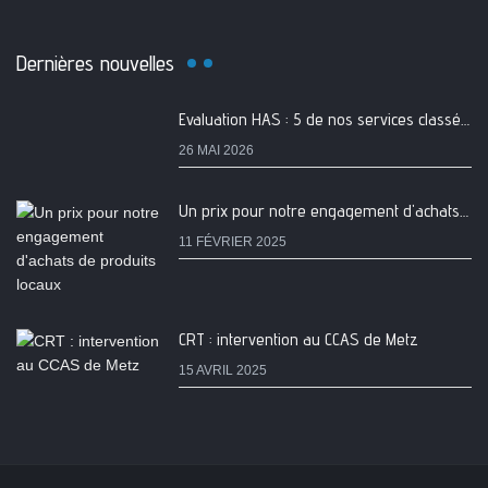
Dernières nouvelles
Evaluation HAS : 5 de nos services classés A
26 MAI 2026
Un prix pour notre engagement d'achats de produits locaux
11 FÉVRIER 2025
CRT : intervention au CCAS de Metz
15 AVRIL 2025