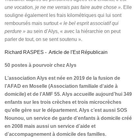
une vocation, je ne me verrais pas faire autre chose »
. Elle
souligne également les frais kilométriques qui lui sont
remboursés mais surtout
« le bel esprit associatif qui
perdure »
au sein d’Alys, « avec la hiérarchie on peut
parler de tout, on se sent soutenu ».
Richard RASPES - Article de l'Est Républicain
50 postes à pourvoir chez Alys
L’association Alys est née en 2019 de la fusion de
l’AFAD en Moselle (Association familiale d‘aide à
domicile) et de l’AMF 55. Alys accueille aujourd’hui 349
enfants sur les trois crèches et trois microcrèches
qu’elle gère sur le département. Alys c’est aussi SOS
Nounou, un service de garde d’enfants à domicile créé
en 2008 mais aussi un service d’aide et
d’accompagnement à domicile des familles.