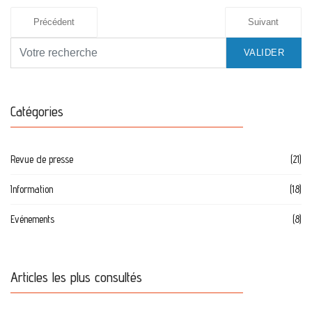
Précédent
Suivant
VALIDER
Catégories
Revue de presse
(21)
Information
(18)
Evénements
(8)
Articles les plus consultés