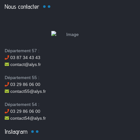
Nous contacter
Département 57 :
03 87 34 43 43
contact@alys.fr
Département 55 :
03 29 86 06 00
contact55@alys.fr
Département 54 :
03 29 86 06 00
contact54@alys.fr
Instagram