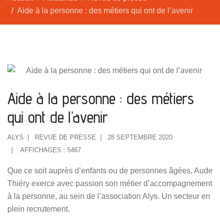
Aide à la personne : des métiers qui ont de l’avenir
Aide à la personne : des métiers
qui ont de l’avenir
ALYS
REVUE DE PRESSE
28 SEPTEMBRE 2020
AFFICHAGES : 5467
Que ce soit auprès d’enfants ou de personnes âgées, Aude
Thiéry exerce avec passion son métier d’accompagnement
à la personne, au sein de l’association Alys. Un secteur en
plein recrutement.