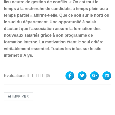
lieu neutre de gestion de conflits. « On est tout le
temps à la recherche de candidats, à temps plein ou à
temps partiel »,affirme-t-elle. Que ce soit sur le nord ou
le sud du département. Une opportunité à saisir
d’autant que l’association assure la formation des
nouveaux salariés grâce à son programme de
formation interne. La motivation étant le seul critère
véritablement essentiel. Toutes les infos sur le site
internet d’Alys.
Evaluations
(0)
IMPRIMER