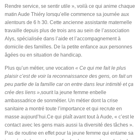
Rendre service, se sentir utile », voilà ce qui anime chaque
matin Aude Thiéry lorsqu’elle commence sa journée aux
alentours de 6 h 30. Cette ancienne assistante maternelle
travaille depuis plus de trois ans au sein de l’association
Alys, spécialisée dans l’aide et l’accompagnement à
domicile des familles. De la petite enfance aux personnes
âgées ou en situation de handicap.
Plus qu’un métier, une vocation
« Ce qui me fait le plus
plaisir c’est de voir la reconnaissance des gens, on fait un
peu partie de la famille car on entre dans leur intimité et ça
crée des liens »
,sourit la jeune femme enbelle
ambassadrice de sonmétier. Un métier dont la crise
sanitaire a montré toute l’importance et qui recrute en
masse aujourd’hui.Ce qui plaît avant tout à Aude, « c’est le
contact avec les gens mais aussi la diversité des tâches ».
Pas de routine en effet pour la jeune femme qui entame sa