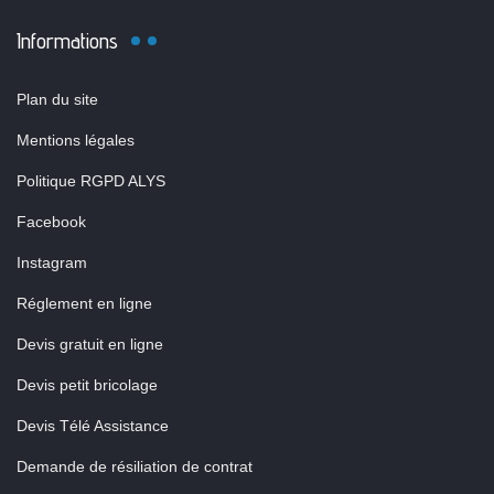
Informations
Plan du site
Mentions légales
Politique RGPD ALYS
Facebook
Instagram
Réglement en ligne
Devis gratuit en ligne
Devis petit bricolage
Devis Télé Assistance
Demande de résiliation de contrat