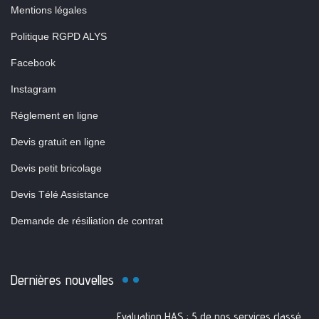
Mentions légales
Politique RGPD ALYS
Facebook
Instagram
Réglement en ligne
Devis gratuit en ligne
Devis petit bricolage
Devis Télé Assistance
Demande de résiliation de contrat
Dernières nouvelles
Evaluation HAS : 5 de nos services classés A