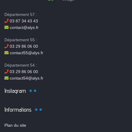
Département 57 :
03 87 34 43 43
contact@alys.fr
Département 55 :
03 29 86 06 00
contact55@alys.fr
Département 54 :
03 29 86 06 00
contact54@alys.fr
Instagram
Informations
Plan du site