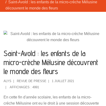
Saint-Avold : les enfants de la micro-crèche Mélusine
découvrent le monde des fleurs
Saint-Avold : les enfants de la
micro-crèche Mélusine découvrent
le monde des fleurs
ALYS
REVUE DE PRESSE
1 JUILLET 2021
AFFICHAGES : 4991
En cette fin d'année scolaire, les enfants de la micro-
crèche Mélusine ont eu le droit à une session découverte