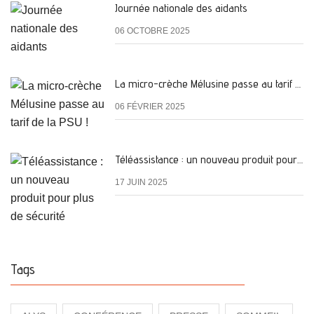
Journée nationale des aidants
06 OCTOBRE 2025
La micro-crèche Mélusine passe au tarif de la PSU !
06 FÉVRIER 2025
Téléassistance : un nouveau produit pour plus de sécurité
17 JUIN 2025
Tags