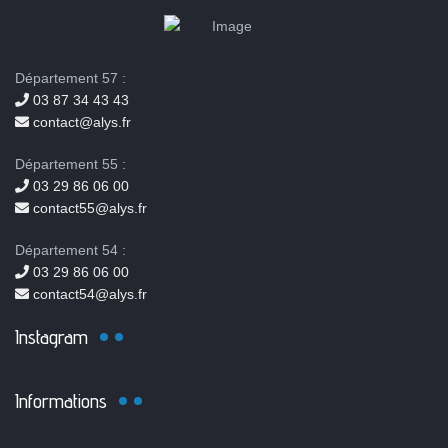
Département 57 :
03 87 34 43 43
contact@alys.fr
Département 55 :
03 29 86 06 00
contact55@alys.fr
Département 54 :
03 29 86 06 00
contact54@alys.fr
Instagram
Informations