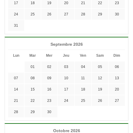
17
18
19
20
21
22
23
24
25
26
27
28
29
30
31
Septembre 2026
Lun
Mar
Mer
Jeu
Ven
Sam
Dim
01
02
03
04
05
06
07
08
09
10
11
12
13
14
15
16
17
18
19
20
21
22
23
24
25
26
27
28
29
30
Octobre 2026