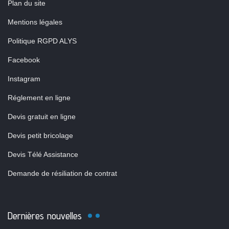
Plan du site
Mentions légales
Politique RGPD ALYS
Facebook
Instagram
Réglement en ligne
Devis gratuit en ligne
Devis petit bricolage
Devis Télé Assistance
Demande de résiliation de contrat
Dernières nouvelles