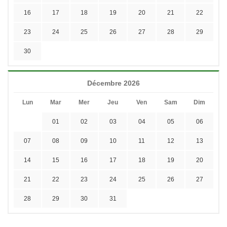
16
17
18
19
20
21
22
23
24
25
26
27
28
29
30
Décembre 2026
Lun
Mar
Mer
Jeu
Ven
Sam
Dim
01
02
03
04
05
06
07
08
09
10
11
12
13
14
15
16
17
18
19
20
21
22
23
24
25
26
27
28
29
30
31