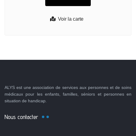
Voir la carte
ALYS est une association de services aux personnes et de soins
médicaux pour les enfants, familles, séniors et personnes en
situation de handicap.
Nous contacter